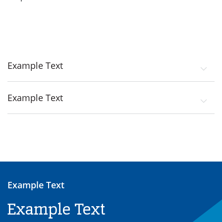
Example Text
Example Text
Example Text
Example Text