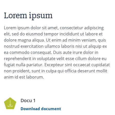
Lorem ipsum
Lorem ipsum dolor sit amet, consectetur adipiscing
elit, sed do eiusmod tempor incididunt ut labore et
dolore magna aliqua. Ut enim ad minim veniam, quis
nostrud exercitation ullamco laboris nisi ut aliquip ex
ea commodo consequat. Duis aute irure dolor in
reprehenderit in voluptate velit esse cillum dolore eu
fugiat nulla pariatur. Excepteur sint occaecat cupidatat
non proident, sunt in culpa qui officia deserunt mollit
anim id est laborum.
Docu 1
Download document