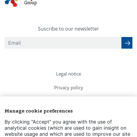
Suscribe to our newsletter
Legal notice
Privacy policy
Cookies Policy
Manage cookie preferences
FAQs
By clicking "Accept" you agree with the use of
analytical cookies (which are used to gain insight on
Contact us
website usage and which are used to improve our site