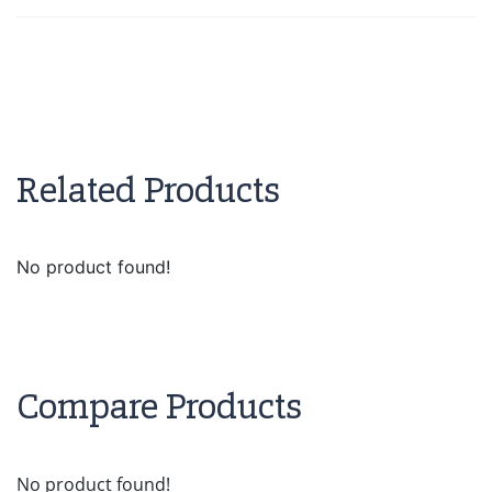
Related Products
No product found!
Compare Products
No product found!