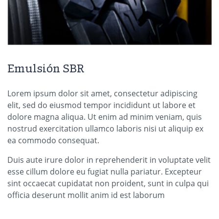
Emulsión SBR
Lorem ipsum dolor sit amet, consectetur adipiscing
elit, sed do eiusmod tempor incididunt ut labore et
dolore magna aliqua. Ut enim ad minim veniam, quis
nostrud exercitation ullamco laboris nisi ut aliquip ex
ea commodo consequat.
Duis aute irure dolor in reprehenderit in voluptate velit
esse cillum dolore eu fugiat nulla pariatur. Excepteur
sint occaecat cupidatat non proident, sunt in culpa qui
officia deserunt mollit anim id est laborum