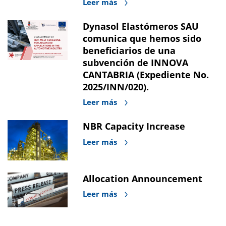
Leer más
Dynasol Elastómeros SAU
comunica que hemos sido
beneficiarios de una
subvención de INNOVA
CANTABRIA (Expediente No.
2025/INN/020).
Leer más
NBR Capacity Increase
Leer más
Allocation Announcement
Leer más