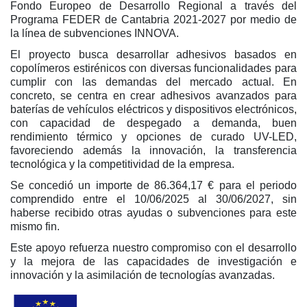
Fondo Europeo de Desarrollo Regional a través del
Programa FEDER de Cantabria 2021-2027 por medio de
la línea de subvenciones INNOVA.
El proyecto busca desarrollar adhesivos basados en
copolímeros estirénicos con diversas funcionalidades para
cumplir con las demandas del mercado actual. En
concreto, se centra en crear adhesivos avanzados para
baterías de vehículos eléctricos y dispositivos electrónicos,
con capacidad de despegado a demanda, buen
rendimiento térmico y opciones de curado UV-LED,
favoreciendo además la innovación, la transferencia
tecnológica y la competitividad de la empresa.
Se concedió un importe de 86.364,17 € para el periodo
comprendido entre el 10/06/2025 al 30/06/2027, sin
haberse recibido otras ayudas o subvenciones para este
mismo fin.
Este apoyo refuerza nuestro compromiso con el desarrollo
y la mejora de las capacidades de investigación e
innovación y la asimilación de tecnologías avanzadas.