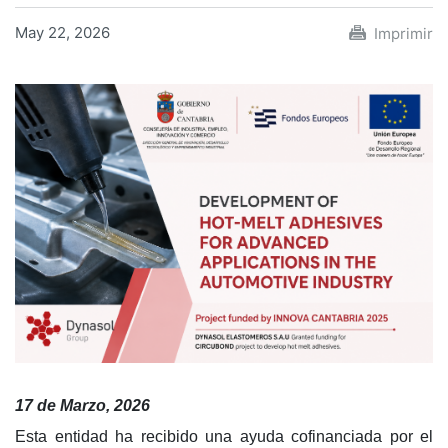
May 22, 2026
Imprimir
17 de Marzo, 2026
Esta entidad ha recibido una ayuda cofinanciada por el