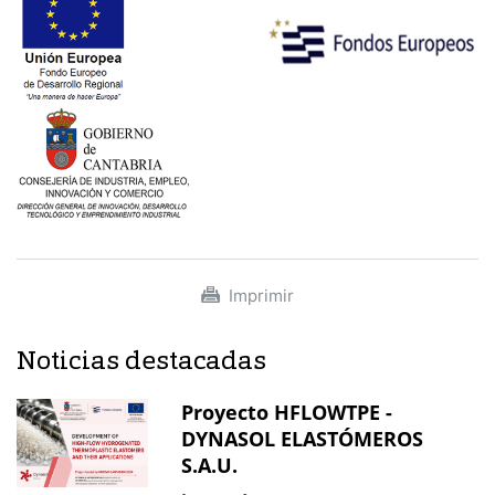
Imprimir
Noticias destacadas
Proyecto HFLOWTPE -
DYNASOL ELASTÓMEROS
S.A.U.