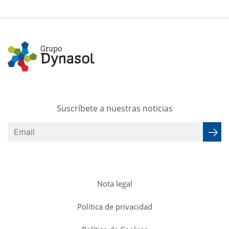
Suscríbete a nuestras noticias
Nota legal
Política de privacidad