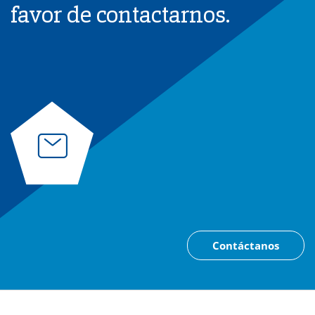
favor de contactarnos.
Contáctanos