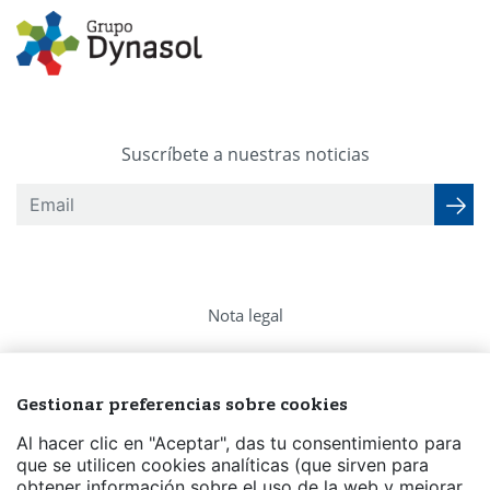
Suscríbete a nuestras noticias
Nota legal
Política de privacidad
Gestionar preferencias sobre cookies
Política de Cookies
Al hacer clic en "Aceptar", das tu consentimiento para
Preguntas frecuentes
que se utilicen cookies analíticas (que sirven para
obtener información sobre el uso de la web y mejorar