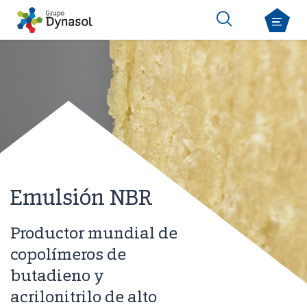
Emulsión NBR
Productor mundial de
copolímeros de
butadieno y
acrilonitrilo de alto