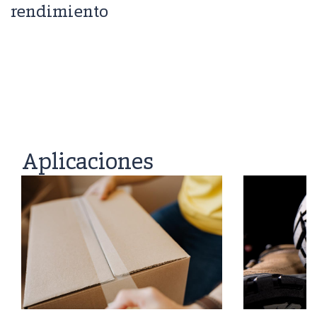
rendimiento
Aplicaciones