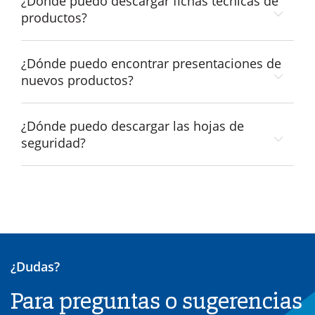
¿Dónde puedo descargar fichas técnicas de
productos?
¿Dónde puedo encontrar presentaciones de
nuevos productos?
¿Dónde puedo descargar las hojas de
seguridad?
¿Dudas?
Para preguntas o sugerencias