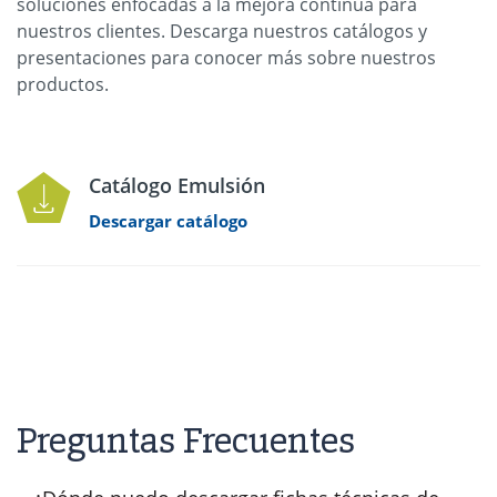
soluciones enfocadas a la mejora continua para
nuestros clientes. Descarga nuestros catálogos y
presentaciones para conocer más sobre nuestros
productos.
Catálogo Emulsión
Descargar catálogo
Preguntas Frecuentes