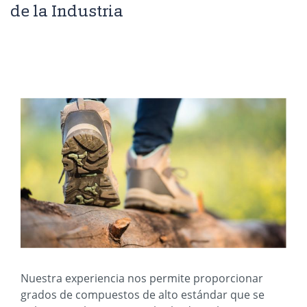
de la Industria
Nuestra experiencia nos permite proporcionar
grados de compuestos de alto estándar que se