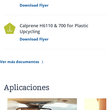
Download Flyer
Calprene H6110 & 700 for Plastic
Upcycling
Download Flyer
Ver más documentos
Aplicaciones