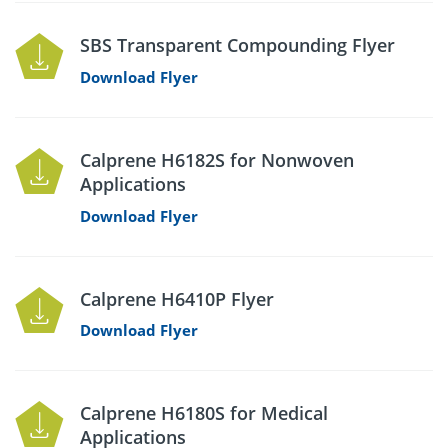
SBS Transparent Compounding Flyer
Download Flyer
Calprene H6182S for Nonwoven
Applications
Download Flyer
Calprene H6410P Flyer
Download Flyer
Calprene H6180S for Medical
Applications