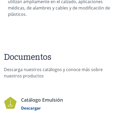
utilizan ampliamente en el calzado, aplicaciones
médicas, de alambres y cables y de modificación de
plásticos.
Documentos
Descarga nuestros catálogos y conoce más sobre
nuestros productos
Catálogo Emulsión
Descargar