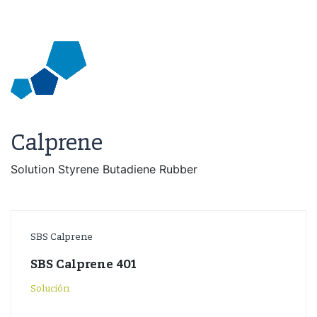
Calprene
Solution Styrene Butadiene Rubber
SBS Calprene
SBS Calprene 401
Solución