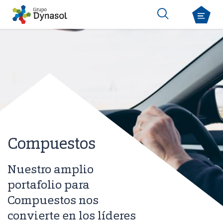
Compuestos
Nuestro amplio
portafolio para
Compuestos nos
convierte en los líderes