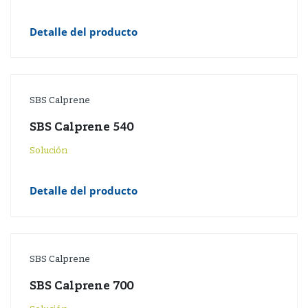
Detalle del producto
SBS Calprene
SBS Calprene 540
Solución
Detalle del producto
SBS Calprene
SBS Calprene 700