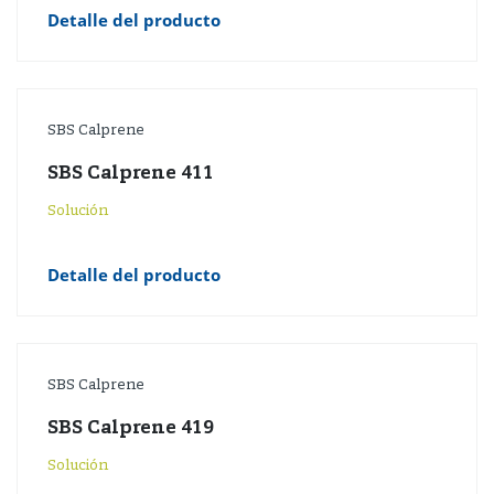
Detalle del producto
SBS Calprene
SBS Calprene 411
Solución
Detalle del producto
SBS Calprene
SBS Calprene 419
Solución