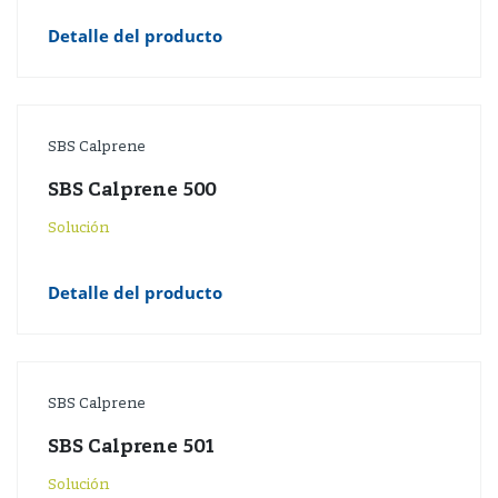
Detalle del producto
SBS Calprene
SBS Calprene 500
Solución
Detalle del producto
SBS Calprene
SBS Calprene 501
Solución