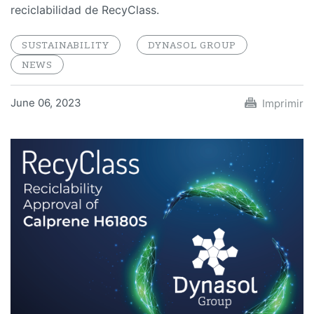
reciclabilidad de RecyClass.
SUSTAINABILITY
DYNASOL GROUP
NEWS
June 06, 2023
Imprimir