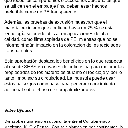
que todos los componentes o accesorios adicionales que
se utilicen en el embalaje final deben estar hechos
preferiblemente de PE transparente.
Además, las pruebas de extrusión muestran que el
material reciclado que contiene hasta un 25 % de esta
tecnología se puede utilizar en aplicaciones de alta
calidad, como films sopladas de PE, mientras que no se
informó ningún impacto en la coloración de los reciclados
transparentes.
Esta aprobación destaca los beneficios en lo que respecta
al uso de SEBS en envases de poliolefina para mejorar las
propiedades de los materiales durante el reciclaje y, por lo
tanto, impulsar su circularidad. La industria puede usar
estos hallazgos como base para generar conocimiento
adicional sobre el uso de compatibilizadores.
Sobre Dynasol
Dynasol, es una empresa conjunta entre el Conglomerado
Mexicano, KUO y Repsol. Con seis plantas en tres continentes, la