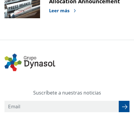
Allocation Announcement
Leer más
Suscríbete a nuestras noticias