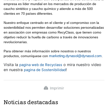
empresa es líder mundial en los mercados de producción de
caucho sintético y caucho químico y atiende a más de 500
clientes en 70 países diferentes.
Nuestro enfoque centrado en el cliente y el compromiso con la
sostenibilidad nos permiten desarrollar soluciones personalizadas
en asociación con empresas como RecyClass, que tienen como
objetivo reducir la huella de carbono a través de innovaciones
revolucionarias.
Para obtener más información sobre nosotros o nuestros
marketing.dynasol@dynasol.com
productos, comuníquese con
.
Visita la
o mira nuestro video
pagina web de Recyclass
en nuestra
!
pagina de Sostenibilidad
Imprimir
Noticias destacadas