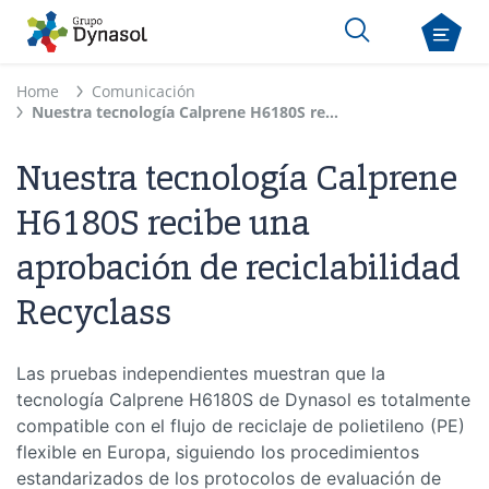
Home
Comunicación
Nuestra tecnología Calprene H6180S recibe una aprobación de reciclabilidad Recyclass
Nuestra tecnología Calprene
H6180S recibe una
aprobación de reciclabilidad
Recyclass
Las pruebas independientes muestran que la
tecnología Calprene H6180S de Dynasol es totalmente
compatible con el flujo de reciclaje de polietileno (PE)
flexible en Europa, siguiendo los procedimientos
estandarizados de los protocolos de evaluación de