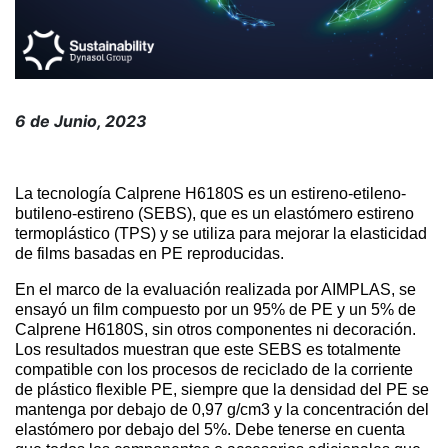
6 de Junio, 2023
La tecnología Calprene H6180S es un estireno-etileno-
butileno-estireno (SEBS), que es un elastómero estireno
termoplástico (TPS) y se utiliza para mejorar la elasticidad
de films basadas en PE reproducidas.
En el marco de la evaluación realizada por AIMPLAS, se
ensayó un film compuesto por un 95% de PE y un 5% de
Calprene H6180S, sin otros componentes ni decoración.
Los resultados muestran que este SEBS es totalmente
compatible con los procesos de reciclado de la corriente
de plástico flexible PE, siempre que la densidad del PE se
mantenga por debajo de 0,97 g/cm3 y la concentración del
elastómero por debajo del 5%. Debe tenerse en cuenta