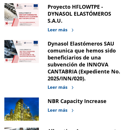
Proyecto HFLOWTPE -
DYNASOL ELASTÓMEROS
S.A.U.
Leer más
Dynasol Elastómeros SAU
comunica que hemos sido
beneficiarios de una
subvención de INNOVA
CANTABRIA (Expediente No.
2025/INN/020).
Leer más
NBR Capacity Increase
Leer más