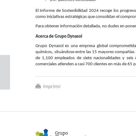
El Informe de Sostenibilidad 2024 recoge los progreso
como iniciativas estratégicas que consolidan el compro
Para obtener información detallada, no dudes en pone
Acerca de Grupo Dynasol
Grupo Dynasol es una empresa global comprometida c
químicos, situándose entre las 15 mayores compañías 
de 1,100 empleados de siete nacionalidades y seis 
comerciales atienden a casi 700 clientes en más de 65 p
Imprimir