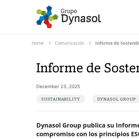
Home
Comunicación
Informe de Sostenib
Informe de Soste
December 23, 2025
SUSTAINABILITY
DYNASOL GROUP
Dynasol Group publica su Informe
compromiso con los principios ES