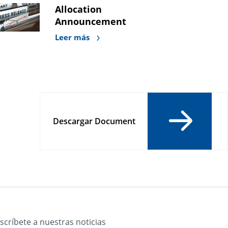
Allocation
Announcement
Leer más
Descargar Document
scríbete a nuestras noticias