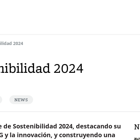
ilidad 2024
nibilidad 2024
NEWS
 de Sostenibilidad 2024, destacando su
N
G y la innovación, y construyendo una