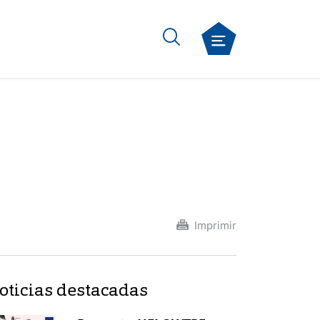
Imprimir
oticias destacadas