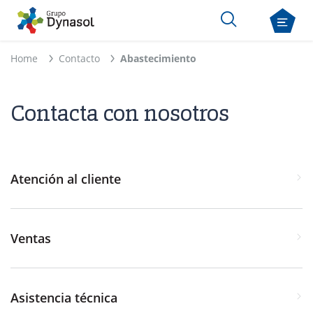
Home
Contacto
Abastecimiento
Contacta con nosotros
Atención al cliente
Ventas
Asistencia técnica