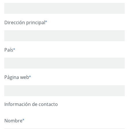
Dirección principal
País
Página web
Información de contacto
Nombre