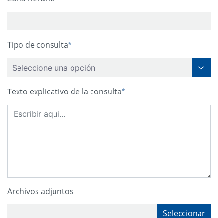
Required
Tipo de consulta
Seleccione una opción
Texto explicativo de la consulta
Archivos adjuntos
Seleccionar