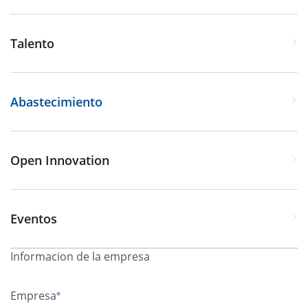
Talento
Abastecimiento
Open Innovation
Eventos
Informacion de la empresa
Empresa