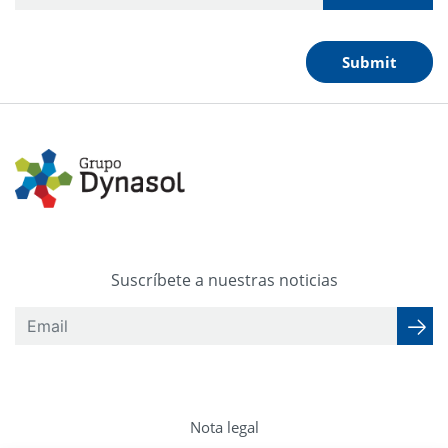
Submit
Suscríbete a nuestras noticias
Nota legal