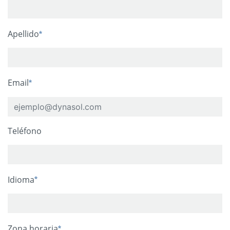
Apellido
Email
Teléfono
Idioma
Zona horaria