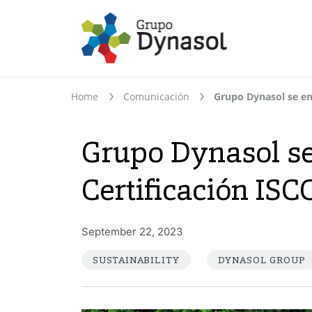
Home
Comunicación
Grupo Dynasol se
Certificación IS
September 22, 2023
SUSTAINABILITY
DYNASOL GROUP