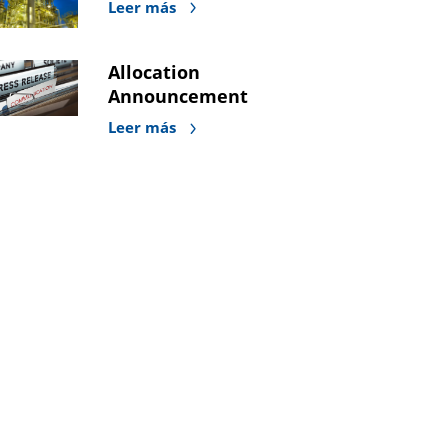
Leer más
Allocation
Announcement
Leer más