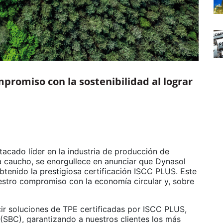
romiso con la sostenibilidad al lograr
tacado líder en la industria de producción de
a caucho, se enorgullece en anunciar que Dynasol
tenido la prestigiosa certificación ISCC PLUS. Este
uestro compromiso con la economía circular y, sobre
cir soluciones de TPE certificadas por ISCC PLUS,
 (SBC), garantizando a nuestros clientes los más