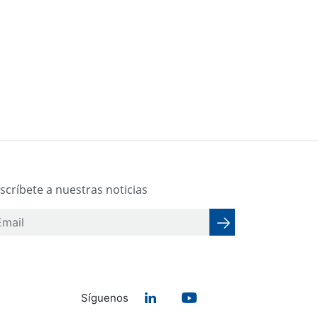
scríbete a nuestras noticias
Síguenos