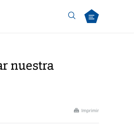
ar nuestra
Imprimir