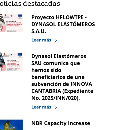
oticias destacadas
Proyecto HFLOWTPE -
DYNASOL ELASTÓMEROS
S.A.U.
Leer más
Dynasol Elastómeros
SAU comunica que
hemos sido
beneficiarios de una
subvención de INNOVA
CANTABRIA (Expediente
No. 2025/INN/020).
Leer más
NBR Capacity Increase