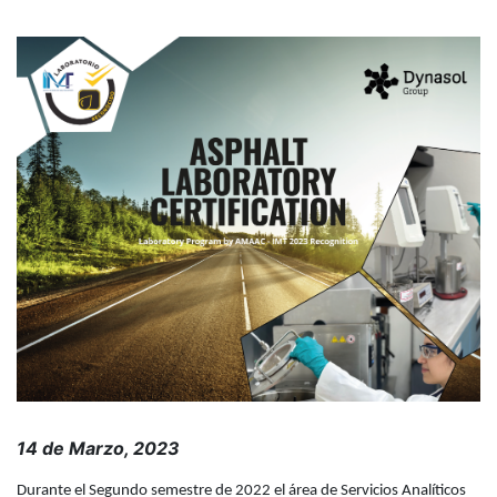
14 de Marzo, 2023
Durante el Segundo semestre de 2022 el área de Servicios Analíticos