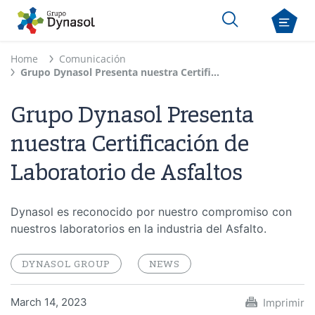
Home
Comunicación
Grupo Dynasol Presenta nuestra Certificación de Laboratorio de Asfaltos
Grupo Dynasol Presenta
nuestra Certificación de
Laboratorio de Asfaltos
Dynasol es reconocido por nuestro compromiso con
nuestros laboratorios en la industria del Asfalto.
DYNASOL GROUP
NEWS
March 14, 2023
Imprimir