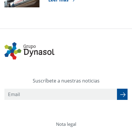
Suscríbete a nuestras noticias
Nota legal