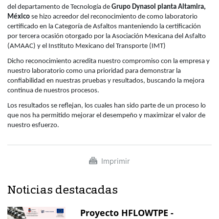
del departamento de Tecnología de
Grupo Dynasol planta Altamira,
México
se hizo acreedor del reconocimiento de como laboratorio
certificado en la Categoría de Asfaltos manteniendo la certificación
por tercera ocasión otorgado por la Asociación Mexicana del Asfalto
(AMAAC) y el Instituto Mexicano del Transporte (IMT)
Dicho reconocimiento acredita nuestro compromiso con la empresa y
nuestro laboratorio como una prioridad para demonstrar la
confiabilidad en nuestras pruebas y resultados, buscando la mejora
continua de nuestros procesos.
Los resultados se reflejan, los cuales han sido parte de un proceso lo
que nos ha permitido mejorar el desempeño y maximizar el valor de
nuestro esfuerzo.
Imprimir
Noticias destacadas
Proyecto HFLOWTPE -