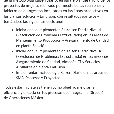
de la metodología Kaizen Diario, en paralelo al desarrollo de los
proyectos de mejora, realizado por medio de las reuniones y
tableros de autogestión localizados en las áreas productivas en
las plantas Solución y Emulsión, con resultados positivos y
tomándose las siguientes decisiones.
Iniciar con la implementación Kaizen Diario Nivel 4
(Resolución de Problemas Estructurado) en las áreas de
Mantenimiento Producción y Aseguramiento de Calidad
en planta Solución
Iniciar con la implementación Kaizen Diario Nivel 4
(Resolución de Problemas Estructurado) en las áreas de
Aseguramiento de Calidad, Almacén PT y Servicios
Auxiliares en planta Emulsión
Implementar metodología Kaizen Diario en las áreas de
SMA, Procesos y Proyectos.
Todas estas iniciativas tienen como objetivo mejorar la
eficiencia y eficacia en los procesos que integran la Dirección
.
de Operaciones México