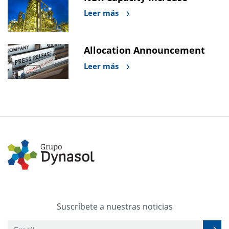
Leer más
Allocation Announcement
Leer más
Suscríbete a nuestras noticias