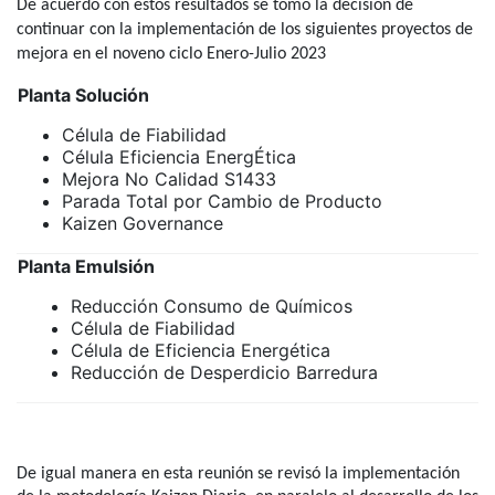
De acuerdo con estos resultados se tomó la decisión de
continuar con la implementación de los siguientes proyectos de
mejora en el noveno ciclo Enero-Julio 2023
Planta Solución
Célula de Fiabilidad
Célula Eficiencia EnergÉtica
Mejora No Calidad S1433
Parada Total por Cambio de Producto
Kaizen Governance
Planta Emulsión
Reducción Consumo de Químicos
Célula de Fiabilidad
Célula de Eficiencia Energética
Reducción de Desperdicio Barredura
De igual manera en esta reunión se revisó la implementación