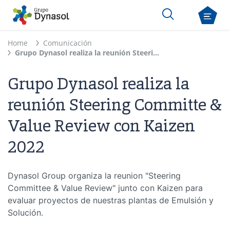
Home
Comunicación
Grupo Dynasol realiza la reunión Steering Committe & Value Review con Kaizen 2022
Grupo Dynasol realiza la
reunión Steering Committe &
Value Review con Kaizen
2022
Dynasol Group organiza la reunion "Steering
Committee & Value Review" junto con Kaizen para
evaluar proyectos de nuestras plantas de Emulsión y
Solución.