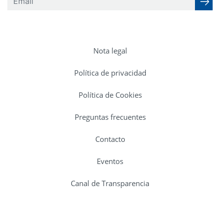
Nota legal
Política de privacidad
Política de Cookies
Preguntas frecuentes
Contacto
Eventos
Canal de Transparencia