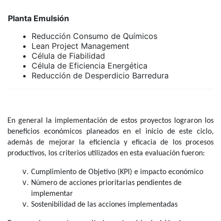
Planta Emulsión
Reducción Consumo de Químicos
Lean Project Management
Célula de Fiabilidad
Célula de Eficiencia Energética
Reducción de Desperdicio Barredura
En general la implementación de estos proyectos lograron los
beneficios económicos planeados en el inicio de este ciclo,
además de mejorar la eficiencia y eficacia de los procesos
productivos, los criterios utilizados en esta evaluación fueron:
Cumplimiento de Objetivo (KPI) e impacto económico
Número de acciones prioritarias pendientes de
implementar
Sostenibilidad de las acciones implementadas