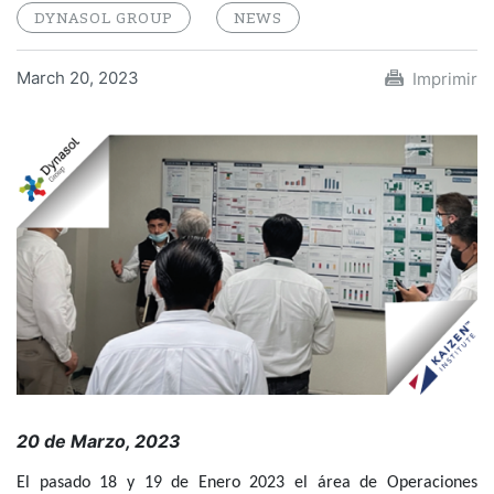
DYNASOL GROUP
NEWS
March 20, 2023
Imprimir
20 de Marzo, 2023
El pasado 18 y 19 de Enero 2023 el área de Operaciones