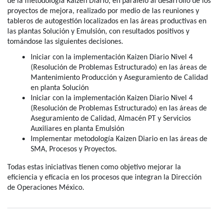
de la metodología Kaizen Diario, en paralelo al desarrollo de los
proyectos de mejora, realizado por medio de las reuniones y
tableros de autogestión localizados en las áreas productivas en
las plantas Solución y Emulsión, con resultados positivos y
tomándose las siguientes decisiones.
Iniciar con la implementación Kaizen Diario Nivel 4
(Resolución de Problemas Estructurado) en las áreas de
Mantenimiento Producción y Aseguramiento de Calidad
en planta Solución
Iniciar con la implementación Kaizen Diario Nivel 4
(Resolución de Problemas Estructurado) en las áreas de
Aseguramiento de Calidad, Almacén PT y Servicios
Auxiliares en planta Emulsión
Implementar metodología Kaizen Diario en las áreas de
SMA, Procesos y Proyectos.
Todas estas iniciativas tienen como objetivo mejorar la
eficiencia y eficacia en los procesos que integran la Dirección
.
de Operaciones México