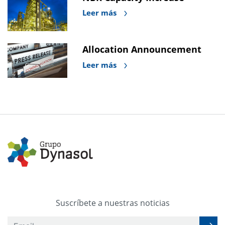
Leer más
Allocation Announcement
Leer más
Suscríbete a nuestras noticias