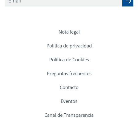
Nota legal
Política de privacidad
Política de Cookies
Preguntas frecuentes
Contacto
Eventos
Canal de Transparencia