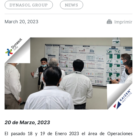
DYNASOL GROUP
NEWS
March 20, 2023
Imprimir
20 de Marzo, 2023
El pasado 18 y 19 de Enero 2023 el área de Operaciones