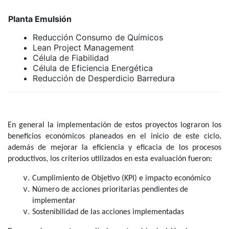
Planta Emulsión
Reducción Consumo de Químicos
Lean Project Management
Célula de Fiabilidad
Célula de Eficiencia Energética
Reducción de Desperdicio Barredura
En general la implementación de estos proyectos lograron los
beneficios económicos planeados en el inicio de este ciclo,
además de mejorar la eficiencia y eficacia de los procesos
productivos, los criterios utilizados en esta evaluación fueron:
Cumplimiento de Objetivo (KPI) e impacto económico
Número de acciones prioritarias pendientes de
implementar
Sostenibilidad de las acciones implementadas