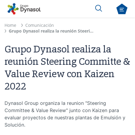
Home
Comunicación
Grupo Dynasol realiza la reunión Steering Committe & Value Review con Kaizen 2022
Grupo Dynasol realiza la
reunión Steering Committe &
Value Review con Kaizen
2022
Dynasol Group organiza la reunion "Steering
Committee & Value Review" junto con Kaizen para
evaluar proyectos de nuestras plantas de Emulsión y
Solución.