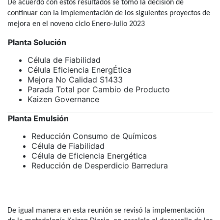
De acuerdo con estos resultados se tomó la decisión de
continuar con la implementación de los siguientes proyectos de
mejora en el noveno ciclo Enero-Julio 2023
Planta Solución
Célula de Fiabilidad
Célula Eficiencia EnergÉtica
Mejora No Calidad S1433
Parada Total por Cambio de Producto
Kaizen Governance
Planta Emulsión
Reducción Consumo de Químicos
Célula de Fiabilidad
Célula de Eficiencia Energética
Reducción de Desperdicio Barredura
De igual manera en esta reunión se revisó la implementación