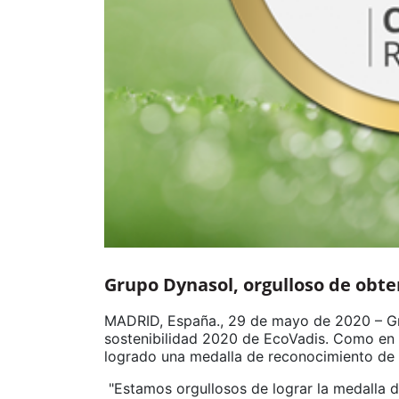
Grupo Dynasol, orgulloso de obte
MADRID, España., 29 de mayo de 2020 – Gr
sostenibilidad 2020 de EcoVadis. Como en 
logrado una medalla de reconocimiento de 
"Estamos orgullosos de lograr la medalla 