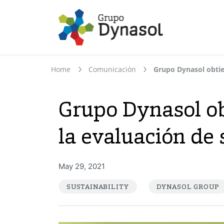
Home
Comunicación
Grupo Dynasol ob
la evaluación de 
May 29, 2021
SUSTAINABILITY
DYNASOL GROUP