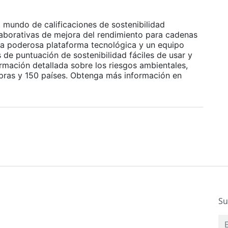
 mundo de calificaciones de sostenibilidad
olaborativas de mejora del rendimiento para cadenas
na poderosa plataforma tecnológica y un equipo
s de puntuación de sostenibilidad fáciles de usar y
mación detallada sobre los riesgos ambientales,
mpras y 150 países. Obtenga más información en
Su