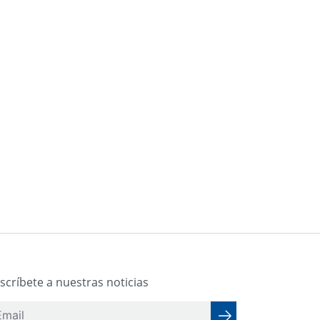
scríbete a nuestras noticias