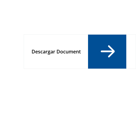
Descargar Document