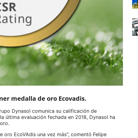
ner medalla de oro Ecovadis.
upo Dynasol comunica su calificación de
la última evaluación fechada en 2018, Dynasol ha
oro.
de oro EcoVAdis una vez más", comentó Felipe