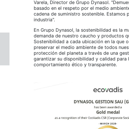
Varela, Director de Grupo Dynasol. "Demues
basado en el respeto por el medio ambiente
cadena de suministro sostenible. Estamos p
industria".
En Grupo Dynasol, la sostenibilidad es la m
demanda de nuestro caucho y productos qu
Sostenibilidad a cada ubicación en la que 
preservar el medio ambiente de todos nue
protección del planeta a través de una gest
garantizar su disponibilidad y calidad para
comportamiento ético y transparente.