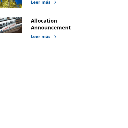
Leer más
Allocation
Announcement
Leer más