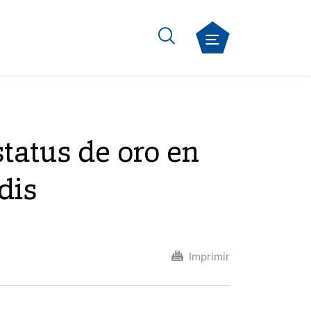
tatus de oro en
dis
Imprimir