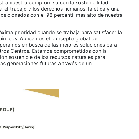
tra nuestro compromiso con la sostenibilidad,
, el trabajo y los derechos humanos, la ética y una
osicionados con el 98 percentil más alto de nuestra
áxima prioridad cuando se trabaja para satisfacer la
ímicos. Aplicamos el concepto global de
operamos en busca de las mejores soluciones para
stros Centros. Estamos comprometidos con la
ión sostenible de los recursos naturales para
 las generaciones futuras a través de un