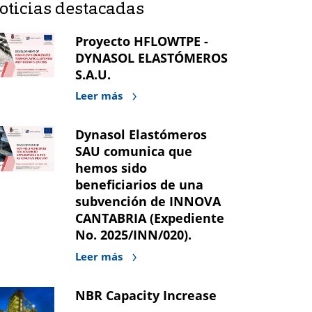
oticias destacadas
Proyecto HFLOWTPE -
DYNASOL ELASTÓMEROS
S.A.U.
Leer más
Dynasol Elastómeros
SAU comunica que
hemos sido
beneficiarios de una
subvención de INNOVA
CANTABRIA (Expediente
No. 2025/INN/020).
Leer más
NBR Capacity Increase