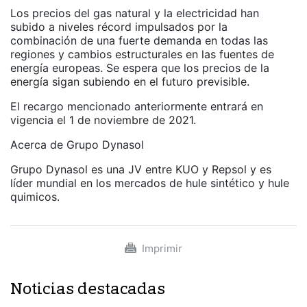
Los precios del gas natural y la electricidad han
subido a niveles récord impulsados ​​por la
combinación de una fuerte demanda en todas las
regiones y cambios estructurales en las fuentes de
energía europeas. Se espera que los precios de la
energía sigan subiendo en el futuro previsible.
El recargo mencionado anteriormente entrará en
vigencia el 1 de noviembre de 2021.
Acerca de Grupo Dynasol
Grupo Dynasol es una JV entre KUO y Repsol y es
líder mundial en los mercados de hule sintético y hule
quimicos.
Imprimir
Noticias destacadas