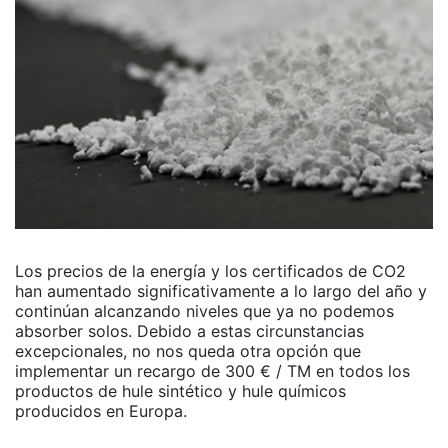
Los precios de la energía y los certificados de CO2
han aumentado significativamente a lo largo del año y
continúan alcanzando niveles que ya no podemos
absorber solos. Debido a estas circunstancias
excepcionales, no nos queda otra opción que
implementar un recargo de 300 € / TM en todos los
productos de hule sintético y hule químicos
producidos en Europa.