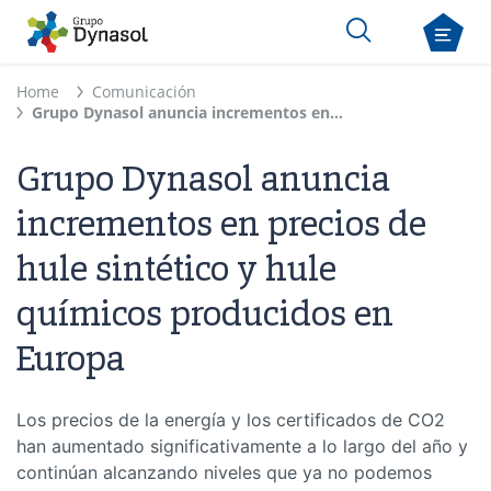
Home
Comunicación
Grupo Dynasol anuncia incrementos en precios de hule sintético y hule químicos producidos en Europa
Grupo Dynasol anuncia
incrementos en precios de
hule sintético y hule
químicos producidos en
Europa
Los precios de la energía y los certificados de CO2
han aumentado significativamente a lo largo del año y
continúan alcanzando niveles que ya no podemos