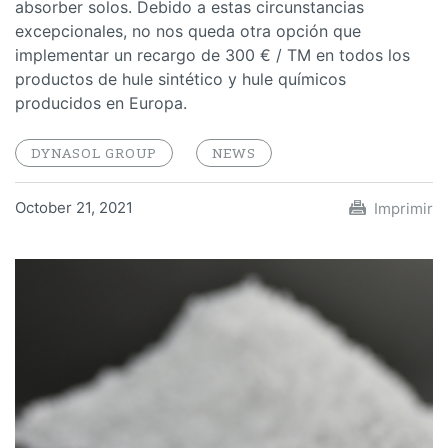
absorber solos. Debido a estas circunstancias
excepcionales, no nos queda otra opción que
implementar un recargo de 300 € / TM en todos los
productos de hule sintético y hule químicos
producidos en Europa.
DYNASOL GROUP
NEWS
October 21, 2021
Imprimir