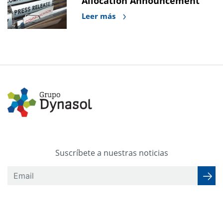
Allocation Announcement
Leer más
Suscríbete a nuestras noticias