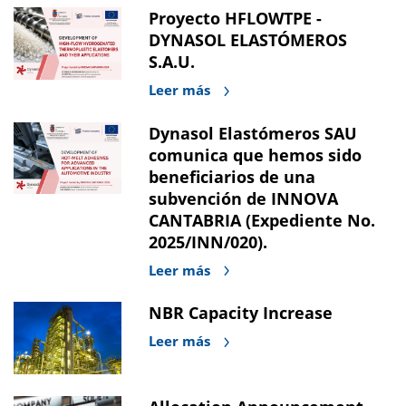
Proyecto HFLOWTPE -
DYNASOL ELASTÓMEROS
S.A.U.
Leer más
Dynasol Elastómeros SAU
comunica que hemos sido
beneficiarios de una
subvención de INNOVA
CANTABRIA (Expediente No.
2025/INN/020).
Leer más
NBR Capacity Increase
Leer más