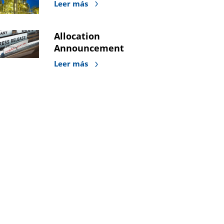
Leer más
Allocation
Announcement
Leer más