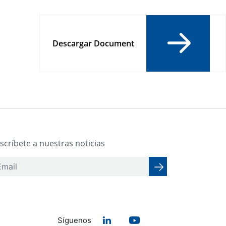
Descargar Document
scríbete a nuestras noticias
Síguenos