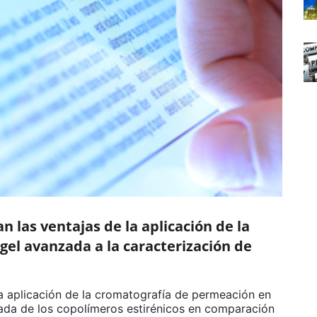
n las ventajas de la aplicación de la
el avanzada a la caracterización de
a aplicación de la cromatografía de permeación en
lada de los copolímeros estirénicos en comparación