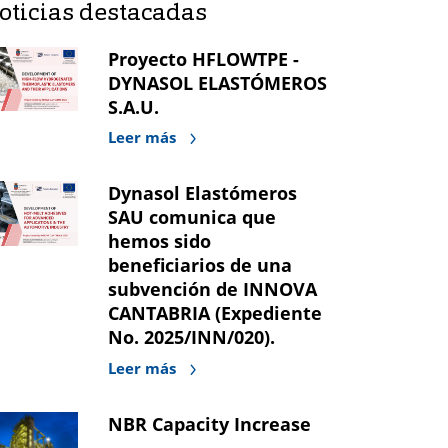
oticias destacadas
Proyecto HFLOWTPE -
DYNASOL ELASTÓMEROS
S.A.U.
Leer más
Dynasol Elastómeros
SAU comunica que
hemos sido
beneficiarios de una
subvención de INNOVA
CANTABRIA (Expediente
No. 2025/INN/020).
Leer más
NBR Capacity Increase