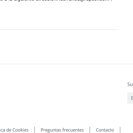
Su
tica de Cookies
Preguntas frecuentes
Contacto