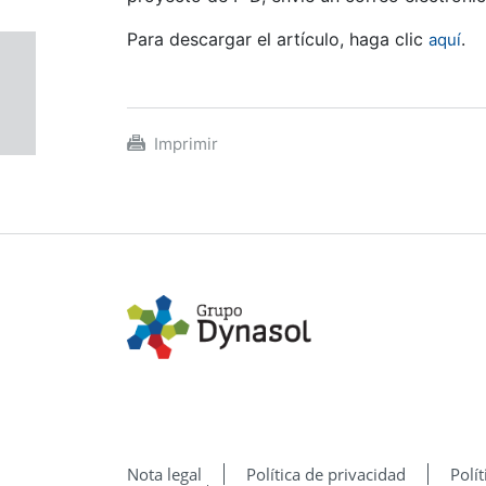
Para descargar el artículo, haga clic
.
aquí
Imprimir
Nota legal
Política de privacidad
Polí