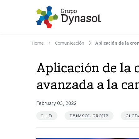
Home
Comunicación
Aplicación de la
avanzada a la car
February 03, 2022
I + D
DYNASOL GROUP
GLOB