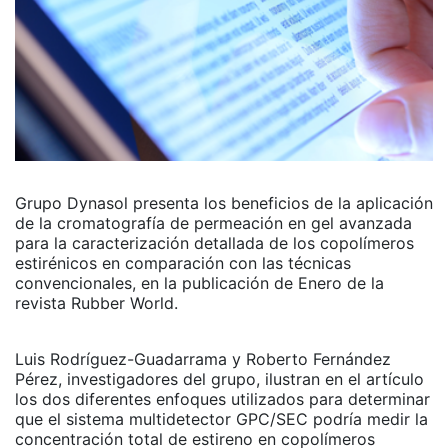
Grupo Dynasol presenta los beneficios de la aplicación
de la cromatografía de permeación en gel avanzada
para la caracterización detallada de los copolímeros
estirénicos en comparación con las técnicas
convencionales, en la publicación de Enero de la
revista Rubber World.
Luis Rodríguez-Guadarrama y Roberto Fernández
Pérez, investigadores del grupo, ilustran en el artículo
los dos diferentes enfoques utilizados para determinar
que el sistema multidetector GPC/SEC podría medir la
concentración total de estireno en copolímeros