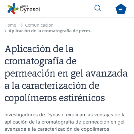
Home
Comunicación
Aplicación de la cromatografía de permeación en gel avanzada a la caracterización de copolímeros estirénicos
Aplicación de la
cromatografía de
permeación en gel avanzada
a la caracterización de
copolímeros estirénicos
Investigadores de Dynasol explican las ventajas de la
aplicación de la cromatografía de permeación en gel
avanzada a la caracterización de copolímeros