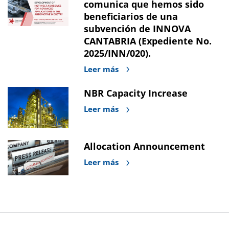
comunica que hemos sido
beneficiarios de una
subvención de INNOVA
CANTABRIA (Expediente No.
2025/INN/020).
Leer más
NBR Capacity Increase
Leer más
Allocation Announcement
Leer más