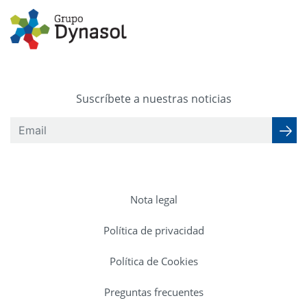
Suscríbete a nuestras noticias
Nota legal
Política de privacidad
Política de Cookies
Preguntas frecuentes