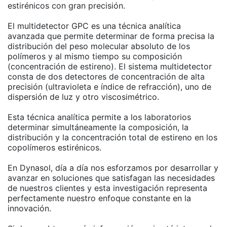
estirénicos con gran precisión.
El multidetector GPC es una técnica analítica
avanzada que permite determinar de forma precisa la
distribución del peso molecular absoluto de los
polímeros y al mismo tiempo su composición
(concentración de estireno). El sistema multidetector
consta de dos detectores de concentración de alta
precisión (ultravioleta e índice de refracción), uno de
dispersión de luz y otro viscosimétrico.
Esta técnica analítica permite a los laboratorios
determinar simultáneamente la composición, la
distribución y la concentración total de estireno en los
copolímeros estirénicos.
En Dynasol, día a día nos esforzamos por desarrollar y
avanzar en soluciones que satisfagan las necesidades
de nuestros clientes y esta investigación representa
perfectamente nuestro enfoque constante en la
innovación.