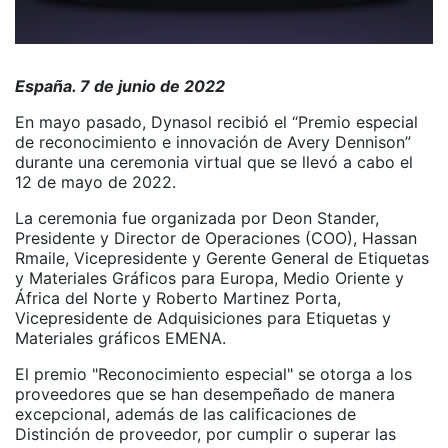
España. 7 de junio de 2022
En mayo pasado, Dynasol recibió el “Premio especial
de reconocimiento e innovación de Avery Dennison”
durante una ceremonia virtual que se llevó a cabo el
12 de mayo de 2022.
La ceremonia fue organizada por Deon Stander,
Presidente y Director de Operaciones (COO), Hassan
Rmaile, Vicepresidente y Gerente General de Etiquetas
y Materiales Gráficos para Europa, Medio Oriente y
África del Norte y Roberto Martinez Porta,
Vicepresidente de Adquisiciones para Etiquetas y
Materiales gráficos EMENA.
El premio "Reconocimiento especial" se otorga a los
proveedores que se han desempeñado de manera
excepcional, además de las calificaciones de
Distinción de proveedor, por cumplir o superar las