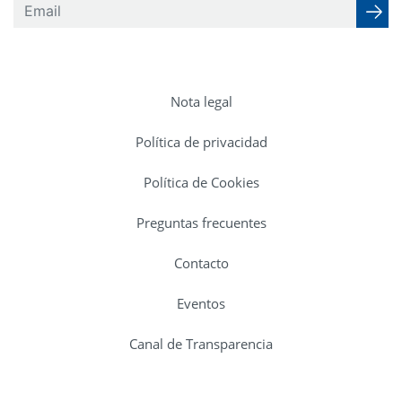
Nota legal
Política de privacidad
Política de Cookies
Preguntas frecuentes
Contacto
Eventos
Canal de Transparencia