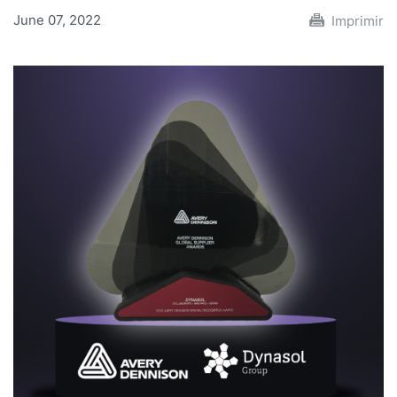
June 07, 2022
Imprimir