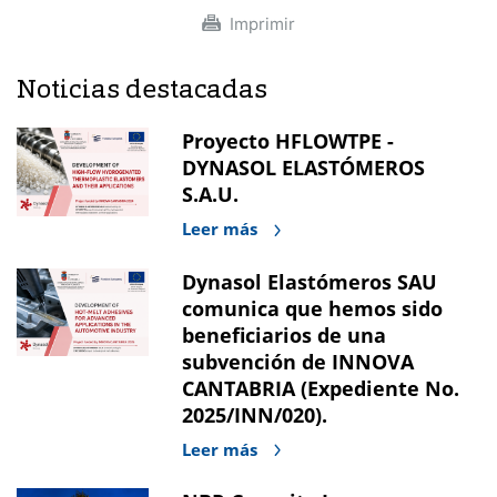
Imprimir
Noticias destacadas
Proyecto HFLOWTPE -
DYNASOL ELASTÓMEROS
S.A.U.
Leer más
Dynasol Elastómeros SAU
comunica que hemos sido
beneficiarios de una
subvención de INNOVA
CANTABRIA (Expediente No.
2025/INN/020).
Leer más