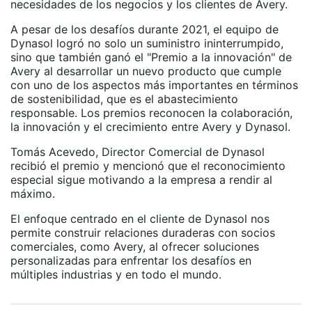
necesidades de los negocios y los clientes de Avery.
A pesar de los desafíos durante 2021, el equipo de
Dynasol logró no solo un suministro ininterrumpido,
sino que también ganó el "Premio a la innovación" de
Avery al desarrollar un nuevo producto que cumple
con uno de los aspectos más importantes en términos
de sostenibilidad, que es el abastecimiento
responsable. Los premios reconocen la colaboración,
la innovación y el crecimiento entre Avery y Dynasol.
Tomás Acevedo, Director Comercial de Dynasol
recibió el premio y mencionó que el reconocimiento
especial sigue motivando a la empresa a rendir al
máximo.
El enfoque centrado en el cliente de Dynasol nos
permite construir relaciones duraderas con socios
comerciales, como Avery, al ofrecer soluciones
personalizadas para enfrentar los desafíos en
múltiples industrias y en todo el mundo.