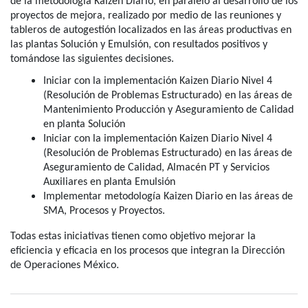
de la metodología Kaizen Diario, en paralelo al desarrollo de los
proyectos de mejora, realizado por medio de las reuniones y
tableros de autogestión localizados en las áreas productivas en
las plantas Solución y Emulsión, con resultados positivos y
tomándose las siguientes decisiones.
Iniciar con la implementación Kaizen Diario Nivel 4
(Resolución de Problemas Estructurado) en las áreas de
Mantenimiento Producción y Aseguramiento de Calidad
en planta Solución
Iniciar con la implementación Kaizen Diario Nivel 4
(Resolución de Problemas Estructurado) en las áreas de
Aseguramiento de Calidad, Almacén PT y Servicios
Auxiliares en planta Emulsión
Implementar metodología Kaizen Diario en las áreas de
SMA, Procesos y Proyectos.
Todas estas iniciativas tienen como objetivo mejorar la
eficiencia y eficacia en los procesos que integran la Dirección
.
de Operaciones México