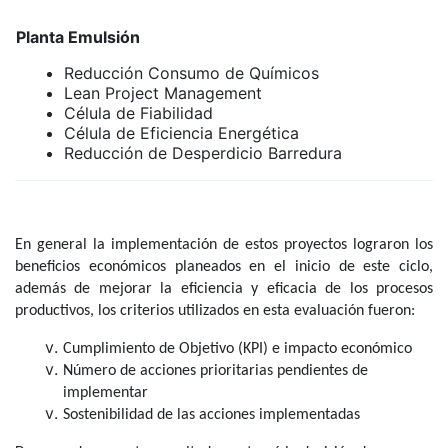
Planta Emulsión
Reducción Consumo de Químicos
Lean Project Management
Célula de Fiabilidad
Célula de Eficiencia Energética
Reducción de Desperdicio Barredura
En general la implementación de estos proyectos lograron los
beneficios económicos planeados en el inicio de este ciclo,
además de mejorar la eficiencia y eficacia de los procesos
productivos, los criterios utilizados en esta evaluación fueron:
Cumplimiento de Objetivo (KPI) e impacto económico
Número de acciones prioritarias pendientes de
implementar
Sostenibilidad de las acciones implementadas