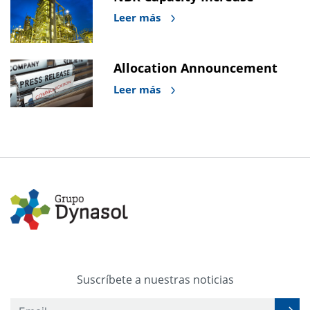
Leer más
Allocation Announcement
Leer más
Suscríbete a nuestras noticias