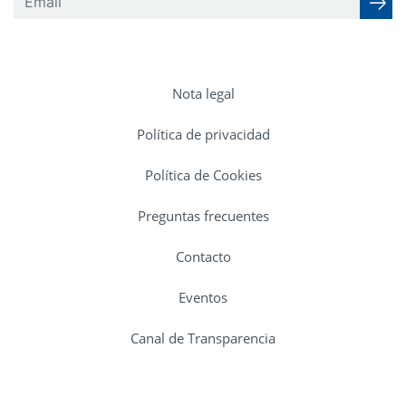
Nota legal
Política de privacidad
Política de Cookies
Preguntas frecuentes
Contacto
Eventos
Canal de Transparencia