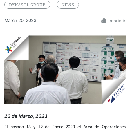
DYNASOL GROUP
NEWS
March 20, 2023
Imprimir
20 de Marzo, 2023
El pasado 18 y 19 de Enero 2023 el área de Operaciones