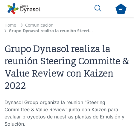
Home
Comunicación
Grupo Dynasol realiza la reunión Steering Committe & Value Review con Kaizen 2022
Grupo Dynasol realiza la
reunión Steering Committe &
Value Review con Kaizen
2022
Dynasol Group organiza la reunion "Steering
Committee & Value Review" junto con Kaizen para
evaluar proyectos de nuestras plantas de Emulsión y
Solución.