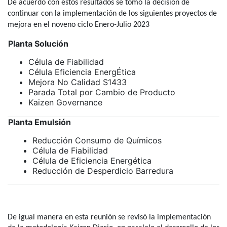
De acuerdo con estos resultados se tomó la decisión de
continuar con la implementación de los siguientes proyectos de
mejora en el noveno ciclo Enero-Julio 2023
Planta Solución
Célula de Fiabilidad
Célula Eficiencia EnergÉtica
Mejora No Calidad S1433
Parada Total por Cambio de Producto
Kaizen Governance
Planta Emulsión
Reducción Consumo de Químicos
Célula de Fiabilidad
Célula de Eficiencia Energética
Reducción de Desperdicio Barredura
De igual manera en esta reunión se revisó la implementación