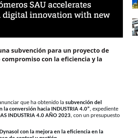
una subvención para un proyecto de
 compromiso con la eficiencia y la
anunciar que ha obtenido la
subvención del
en la conversión hacia INDUSTRIA 4.0”
, expediente
AS INDUSTRIA 4.0 AÑO 2023
, con un presupuesto
ynasol con la mejora en la eficiencia en la