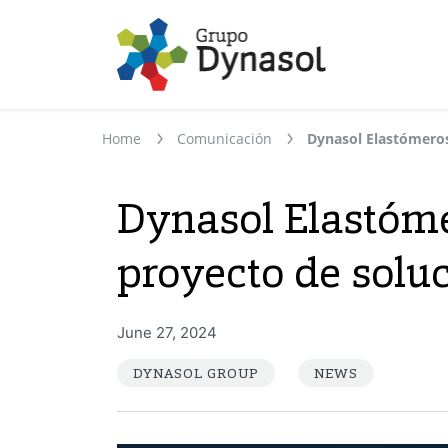
Home
Comunicación
Dynasol Elastóme
proyecto de soluc
June 27, 2024
DYNASOL GROUP
NEWS