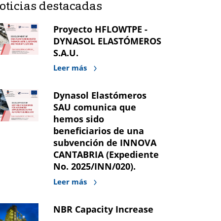
oticias destacadas
Proyecto HFLOWTPE -
DYNASOL ELASTÓMEROS
S.A.U.
Leer más
Dynasol Elastómeros
SAU comunica que
hemos sido
beneficiarios de una
subvención de INNOVA
CANTABRIA (Expediente
No. 2025/INN/020).
Leer más
NBR Capacity Increase