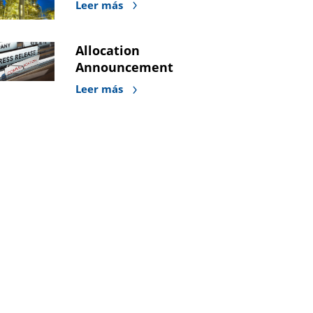
Leer más
Allocation
Announcement
Leer más