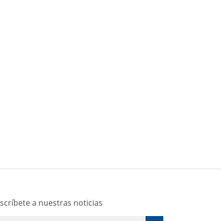
scríbete a nuestras noticias