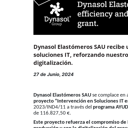
Dynasol Elastómeros SAU recibe 
soluciones IT, reforzando nuestro
digitalización.
27 de Junio, 2024
Dynasol Elastómeros SAU
se complace en 
proyecto “Intervención en Soluciones IT 
2023/IND4/11 a través del
programa AYUD
de 116.827,50 €.
Este proyecto refuerza el compromiso de D