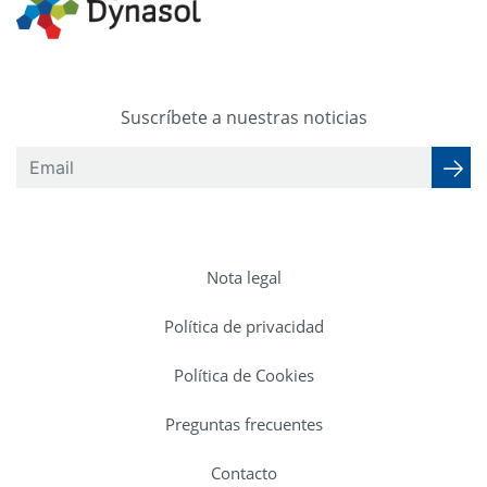
Suscríbete a nuestras noticias
Nota legal
Política de privacidad
Política de Cookies
Preguntas frecuentes
Contacto