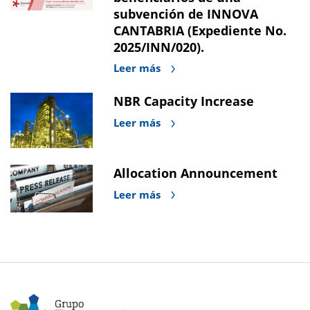
subvención de INNOVA
CANTABRIA (Expediente No.
2025/INN/020).
Leer más
NBR Capacity Increase
Leer más
Allocation Announcement
Leer más