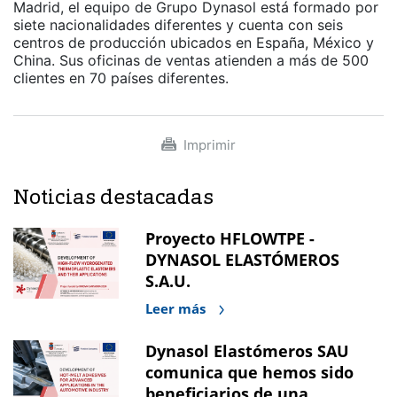
Madrid, el equipo de Grupo Dynasol está formado por
siete nacionalidades diferentes y cuenta con seis
centros de producción ubicados en España, México y
China. Sus oficinas de ventas atienden a más de 500
clientes en 70 países diferentes.
Imprimir
Noticias destacadas
Proyecto HFLOWTPE -
DYNASOL ELASTÓMEROS
S.A.U.
Leer más
Dynasol Elastómeros SAU
comunica que hemos sido
beneficiarios de una