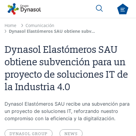
Home
Comunicación
Dynasol Elastómeros SAU obtiene subvención para un proyecto de soluciones IT de la Industria 4.0
Dynasol Elastómeros SAU
obtiene subvención para un
proyecto de soluciones IT de
la Industria 4.0
Dynasol Elastómeros SAU recibe una subvención para
un proyecto de soluciones IT, reforzando nuestro
compromiso con la eficiencia y la digitalización.
DYNASOL GROUP
NEWS