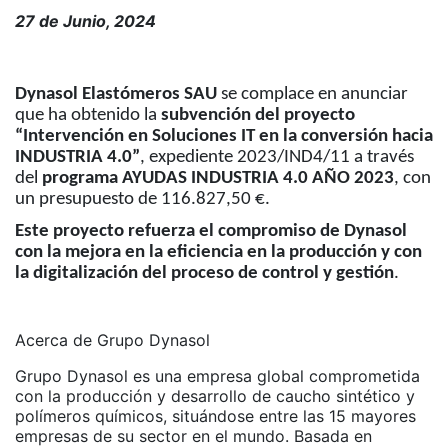
27 de Junio, 2024
Dynasol Elastómeros SAU
se complace en anunciar
que ha obtenido la
subvención del proyecto
“Intervención en Soluciones IT en la conversión hacia
INDUSTRIA 4.0”
, expediente 2023/IND4/11 a través
del
programa AYUDAS INDUSTRIA 4.0 AÑO 2023
, con
un presupuesto de 116.827,50 €.
Este proyecto refuerza el compromiso de Dynasol
con la mejora en la eficiencia en la producción y con
la digitalización del proceso de control y gestión
.
Acerca de Grupo Dynasol
Grupo Dynasol es una empresa global comprometida
con la producción y desarrollo de caucho sintético y
polímeros químicos, situándose entre las 15 mayores
empresas de su sector en el mundo. Basada en