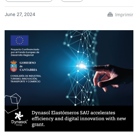
June 27, 2024
Imprimir