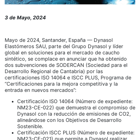
3 de Mayo, 2024
Mayo de 2024, Santander, España — Dynasol
Elastómeros SAU, parte del Grupo Dynasol y líder
global en soluciones para el mercado de caucho
sintético, se complace en anunciar que ha obtenido
dos subvenciones de SODERCAN (Sociedad para el
Desarrollo Regional de Cantabria) por las
certificaciones ISO 14064 e ISCC PLUS, Programa de
“Certificaciones para la mejora competitiva y la
entrada en nuevos mercados”:
Certificación ISO 14064 (Número de expediente:
NM23-CE-022) que demuestra el compromiso de
Dynasol con la reducción de emisiones de CO2,
alineándose con los Objetivos de Desarrollo
Sostenible.
Certificación ISCC PLUS (Número de expediente:
NM23-CE-021) que permite a Dynasol realizar