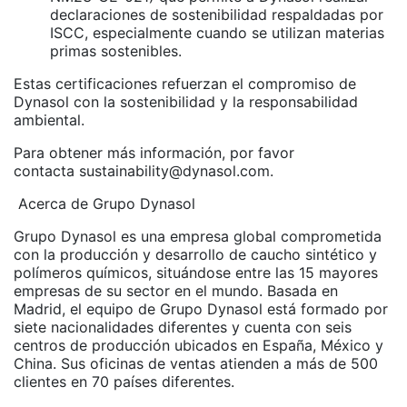
declaraciones de sostenibilidad respaldadas por
ISCC, especialmente cuando se utilizan materias
primas sostenibles.
Estas certificaciones refuerzan el compromiso de
Dynasol con la sostenibilidad y la responsabilidad
ambiental.
Para obtener más información, por favor
contacta sustainability@dynasol.com.
Acerca de Grupo Dynasol
Grupo Dynasol es una empresa global comprometida
con la producción y desarrollo de caucho sintético y
polímeros químicos, situándose entre las 15 mayores
empresas de su sector en el mundo. Basada en
Madrid, el equipo de Grupo Dynasol está formado por
siete nacionalidades diferentes y cuenta con seis
centros de producción ubicados en España, México y
China. Sus oficinas de ventas atienden a más de 500
clientes en 70 países diferentes.