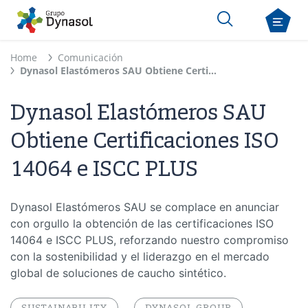
Home
Comunicación
Dynasol Elastómeros SAU Obtiene Certificaciones ISO 14064 e ISCC PLUS
Dynasol Elastómeros SAU
Obtiene Certificaciones ISO
14064 e ISCC PLUS
Dynasol Elastómeros SAU se complace en anunciar
con orgullo la obtención de las certificaciones ISO
14064 e ISCC PLUS, reforzando nuestro compromiso
con la sostenibilidad y el liderazgo en el mercado
global de soluciones de caucho sintético.
SUSTAINABILITY
DYNASOL GROUP