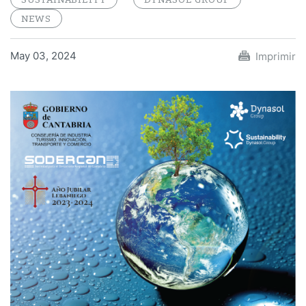
NEWS
May 03, 2024
Imprimir