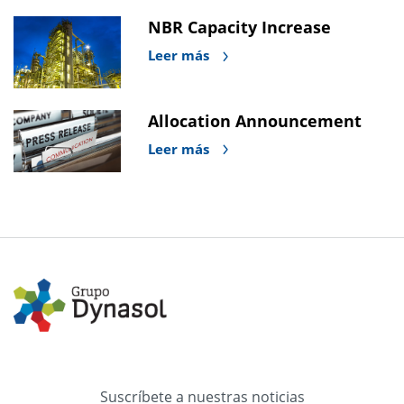
NBR Capacity Increase
Leer más
Allocation Announcement
Leer más
Suscríbete a nuestras noticias