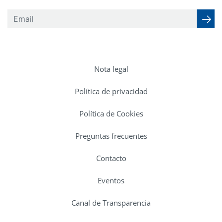
Nota legal
Política de privacidad
Política de Cookies
Preguntas frecuentes
Contacto
Eventos
Canal de Transparencia