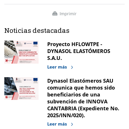
Imprimir
Noticias destacadas
Proyecto HFLOWTPE -
DYNASOL ELASTÓMEROS
S.A.U.
Leer más
Dynasol Elastómeros SAU
comunica que hemos sido
beneficiarios de una
subvención de INNOVA
CANTABRIA (Expediente No.
2025/INN/020).
Leer más