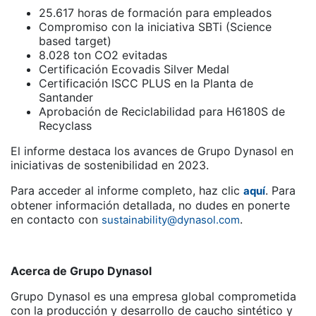
25.617 horas de formación para empleados
Compromiso con la iniciativa SBTi (Science
based target)
8.028 ton CO2 evitadas
Certificación Ecovadis Silver Medal
Certificación ISCC PLUS en la Planta de
Santander
Aprobación de Reciclabilidad para H6180S de
Recyclass
El informe destaca los avances de Grupo Dynasol en
iniciativas de sostenibilidad en 2023.
Para acceder al informe completo, haz clic
. Para
aquí
obtener información detallada, no dudes en ponerte
en contacto con
.
sustainability@dynasol.com
Acerca de Grupo Dynasol
Grupo Dynasol es una empresa global comprometida
con la producción y desarrollo de caucho sintético y