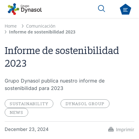
Home
Comunicación
Informe de sostenibilidad 2023
Informe de sostenibilidad
2023
Grupo Dynasol publica nuestro informe de
sostenibilidad para 2023
SUSTAINABILITY
DYNASOL GROUP
NEWS
December 23, 2024
Imprimir