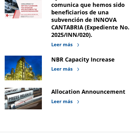
comunica que hemos sido
beneficiarios de una
subvención de INNOVA
CANTABRIA (Expediente No.
2025/INN/020).
Leer más
NBR Capacity Increase
Leer más
Allocation Announcement
Leer más