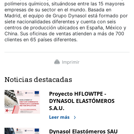
polímeros químicos, situándose entre las 15 mayores
empresas de su sector en el mundo. Basada en
Madrid, el equipo de Grupo Dynasol está formado por
siete nacionalidades diferentes y cuenta con seis
centros de producción ubicados en España, México y
China. Sus oficinas de ventas atienden a más de 700
clientes en 65 países diferentes.
Imprimir
Noticias destacadas
Proyecto HFLOWTPE -
DYNASOL ELASTÓMEROS
S.A.U.
Leer más
Dynasol Elastómeros SAU