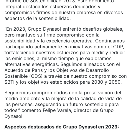
Informe de Sostenibilidad 2023. Este documento
integral destaca los esfuerzos dedicados y
compromisos firmes de nuestra empresa en diversos
aspectos de la sostenibilidad.
“En 2023, Grupo Dynasol enfrentó desafíos globales,
pero mantuvo su firme compromiso con la
sostenibilidad y la excelencia operativa. Continuamos
participando activamente en iniciativas como el CDP,
fortaleciendo nuestros esfuerzos para medir y reducir
las emisiones, al mismo tiempo que exploramos
alternativas energéticas. Seguimos alineados con el
Acuerdo de París y los Objetivos de Desarrollo
Sostenible (ODS) a través de nuestro compromiso con
SBTi y los objetivos establecidos para 2030 y 2050.
Seguiremos comprometidos con la preservación del
medio ambiente y la mejora de la calidad de vida de
las personas, asegurando un futuro sostenible para
todos.” comentó Felipe Varela, director de Grupo
Dynasol.
Aspectos destacados de Grupo Dynasol en 2023: