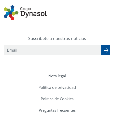
Suscríbete a nuestras noticias
Nota legal
Política de privacidad
Política de Cookies
Preguntas frecuentes