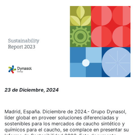
23 de Diciembre, 2024
Madrid, España. Diciembre de 2024.- Grupo Dynasol,
líder global en proveer soluciones diferenciadas y
sostenibles para los mercados de caucho sintético y
químicos para el caucho, se complace en presentar su