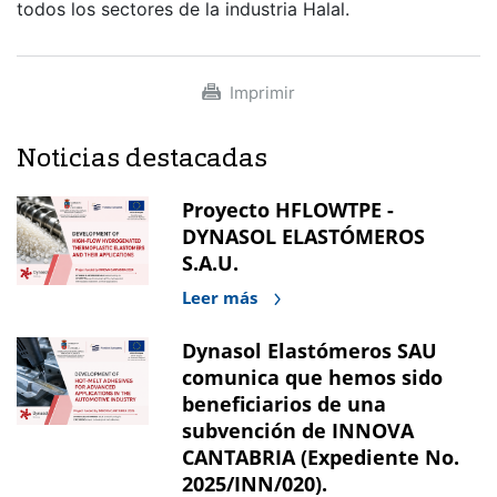
todos los sectores de la industria Halal.
Imprimir
Noticias destacadas
Proyecto HFLOWTPE -
DYNASOL ELASTÓMEROS
S.A.U.
Leer más
Dynasol Elastómeros SAU
comunica que hemos sido
beneficiarios de una
subvención de INNOVA
CANTABRIA (Expediente No.
2025/INN/020).