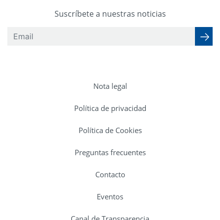
Suscríbete a nuestras noticias
Nota legal
Política de privacidad
Política de Cookies
Preguntas frecuentes
Contacto
Eventos
Canal de Transparencia