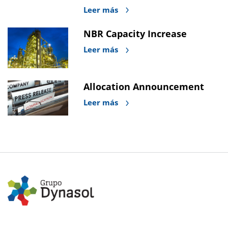
Leer más
NBR Capacity Increase
Leer más
Allocation Announcement
Leer más