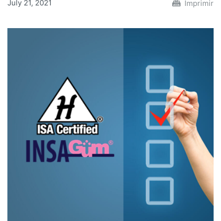
July 21, 2021
Imprimir