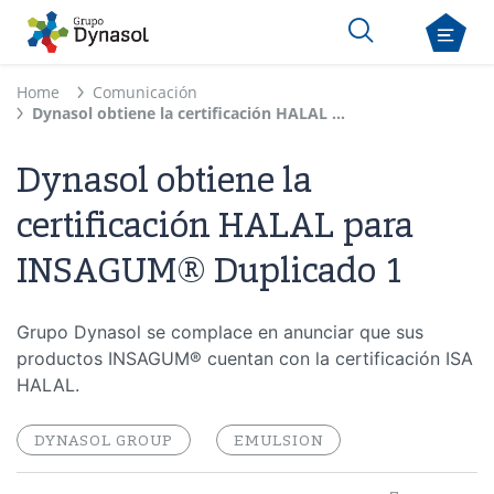
Home
Comunicación
Dynasol obtiene la certificación HALAL para INSAGUM® Duplicado 1
Dynasol obtiene la
certificación HALAL para
INSAGUM® Duplicado 1
Grupo Dynasol se complace en anunciar que sus
productos INSAGUM® cuentan con la certificación ISA
HALAL.
DYNASOL GROUP
EMULSION