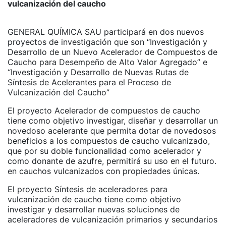
vulcanización del caucho
GENERAL QUÍMICA SAU participará en dos nuevos
proyectos de investigación que son “Investigación y
Desarrollo de un Nuevo Acelerador de Compuestos de
Caucho para Desempeño de Alto Valor Agregado” e
“Investigación y Desarrollo de Nuevas Rutas de
Síntesis de Acelerantes para el Proceso de
Vulcanización del Caucho”
El proyecto Acelerador de compuestos de caucho
tiene como objetivo investigar, diseñar y desarrollar un
novedoso acelerante que permita dotar de novedosos
beneficios a los compuestos de caucho vulcanizado,
que por su doble funcionalidad como acelerador y
como donante de azufre, permitirá su uso en el futuro.
en cauchos vulcanizados con propiedades únicas.
El proyecto Síntesis de aceleradores para
vulcanización de caucho tiene como objetivo
investigar y desarrollar nuevas soluciones de
aceleradores de vulcanización primarios y secundarios