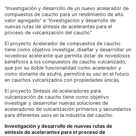
“Investigación y desarrollo de un nuevo acelerador de
compuestos de caucho para un rendimiento de alto
valor agregado” e “Investigación y desarrollo de
nuevas rutas de síntesis de acelerantes para el
proceso de vulcanización del caucho”
El proyecto Acelerador de compuestos de caucho
tiene como objetivo investigar, diseñar y desarrollar un
novedoso acelerante que permita dotar de novedosos
beneficios a los compuestos de caucho vulcanizado,
que por su doble funcionalidad como acelerador y
como donante de azufre, permitirá su uso en el futuro.
en cauchos vulcanizados con propiedades únicas.
El proyecto Síntesis de aceleradores para
vulcanización de caucho tiene como objetivo
investigar y desarrollar nuevas soluciones de
aceleradores de vulcanización primarios y secundarios
para diferentes usos en la industria del caucho.
Investigación y desarrollo de nuevas rutas de
síntesis de acelerantes para el proceso de