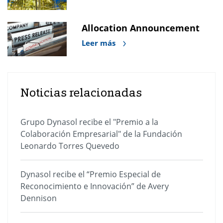
Allocation Announcement
Leer más
Noticias relacionadas
Grupo Dynasol recibe el "Premio a la
Colaboración Empresarial" de la Fundación
Leonardo Torres Quevedo
Dynasol recibe el “Premio Especial de
Reconocimiento e Innovación” de Avery
Dennison