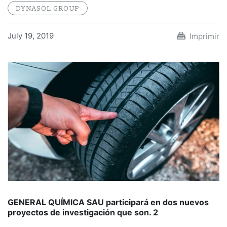
DYNASOL GROUP
July 19, 2019
Imprimir
GENERAL QUÍMICA SAU participará en dos nuevos
proyectos de investigación que son. 2