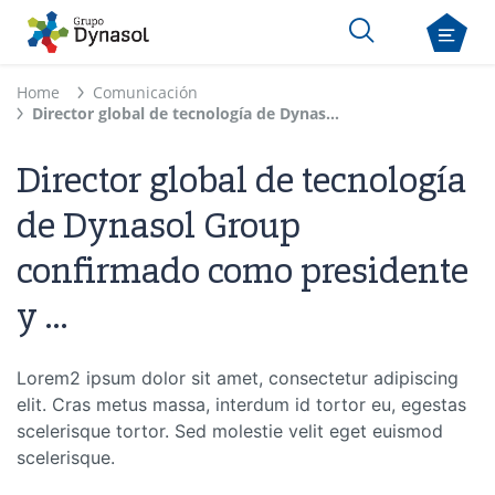
Home
Comunicación
Director global de tecnología de Dynasol Group confirmado como presidente y ...
Director global de tecnología
de Dynasol Group
confirmado como presidente
y ...
Lorem2 ipsum dolor sit amet, consectetur adipiscing
elit. Cras metus massa, interdum id tortor eu, egestas
scelerisque tortor. Sed molestie velit eget euismod
scelerisque.