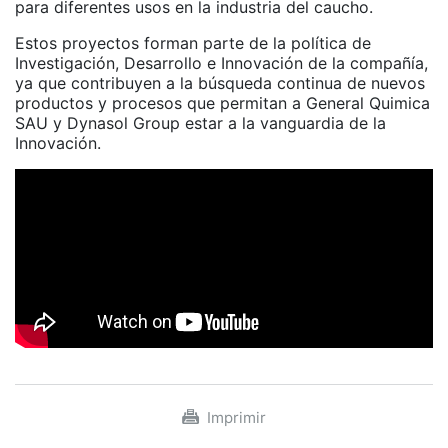
para diferentes usos en la industria del caucho.
Estos proyectos forman parte de la política de
Investigación, Desarrollo e Innovación de la compañía,
ya que contribuyen a la búsqueda continua de nuevos
productos y procesos que permitan a General Quimica
SAU y Dynasol Group estar a la vanguardia de la
Innovación.
Imprimir