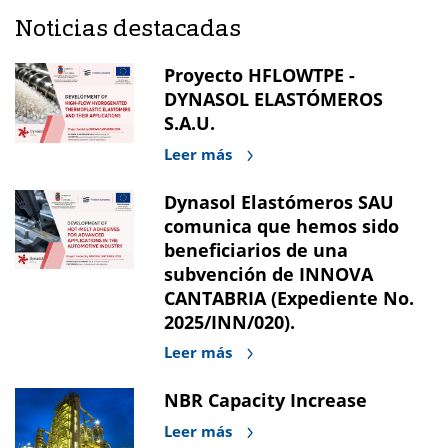
Noticias destacadas
Proyecto HFLOWTPE -
DYNASOL ELASTÓMEROS
S.A.U.
Leer más
Dynasol Elastómeros SAU
comunica que hemos sido
beneficiarios de una
subvención de INNOVA
CANTABRIA (Expediente No.
2025/INN/020).
Leer más
NBR Capacity Increase
Leer más