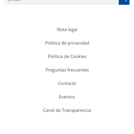
Nota legal
Política de privacidad
Política de Cookies
Preguntas frecuentes
Contacto
Eventos
Canal de Transparencia