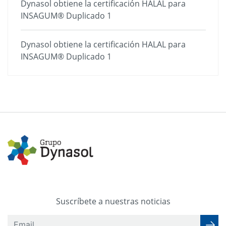
Dynasol obtiene la certificación HALAL para
INSAGUM® Duplicado 1
Dynasol obtiene la certificación HALAL para
INSAGUM® Duplicado 1
Suscríbete a nuestras noticias