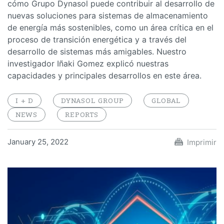
cómo Grupo Dynasol puede contribuir al desarrollo de
nuevas soluciones para sistemas de almacenamiento
de energía más sostenibles, como un área crítica en el
proceso de transición energética y a través del
desarrollo de sistemas más amigables. Nuestro
investigador Iñaki Gomez explicó nuestras
capacidades y principales desarrollos en este área.
I + D
DYNASOL GROUP
GLOBAL
NEWS
REPORTS
January 25, 2022
Imprimir