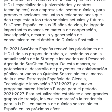
I+D+i especializados (universidades y centros
tecnológicos) con empresas del sector químico, para
promover acciones conjuntas y colaboraciones que
den respuesta a los retos sociales actuales y futuros.
SusChem España, en sus 15 años de vida, ha logrado
importantes avances en materia de cooperación,
investigación, desarrollo y generación de
conocimiento en el ámbito de Química Sostenible.
En 2021 SusChem España renovó las prioridades de
I+D+i de sus grupos de trabajo, alineándolos con la
actualización de la Strategic Innovation and Research
Agenda de SusChem Europa. De esta manera, se
potenciará el desarrollo de proyectos en colaboración
público-privados en Química Sostenible en el marco
de la nueva Estrategia Española de Ciencia,
Tecnología e Innovación 2021-2027 y el nuevo
programa marco Horizon Europe para el período
2021-2027. Esta actualización establece cinco grandes
grupos de trabajo, los cuales marcarán la tendencia
para la I+D+i en materia de química sostenible en
España en los próximos años: