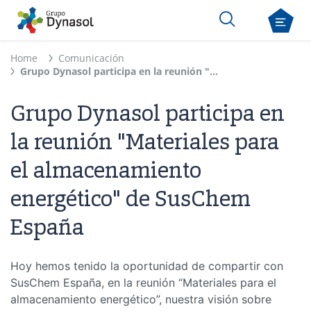
Home
Comunicación
Grupo Dynasol participa en la reunión "Materiales para el almacenamiento energético" de SusChem España
Grupo Dynasol participa en
la reunión "Materiales para
el almacenamiento
energético" de SusChem
España
Hoy hemos tenido la oportunidad de compartir con
SusChem España, en la reunión “Materiales para el
almacenamiento energético”, nuestra visión sobre