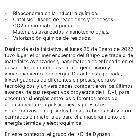
- Bioeconomía en la industria química.
- Catálisis. Diseño de reacciones y procesos.
- CO2 como materia prima.
- Materiales avanzados y nanotecnologías.
- Valorización química de residuos.
Dentro de esta iniciativa, el lunes 25 de Enero de 2022
tuvo lugar el primer encuentro del Grupo de trabajo de
materiales avanzados y nanomateriales enfocado en el
desarrollo de materiales para la generación y
almacenamiento de energía. Durante esta jornada,
investigadores de diferentes empresas, centros
tecnológicos y universidades compartieron los últimos
avances de sus respectivos proyectos de I+D+i, para
encontrar sinergias entre las diferentes áreas de
conocimiento e impulsar nuevos proyectos
colaborativos. Los grandes temas tratados estuvieron
centrados en materiales para el almacenamiento de
energía térmica y electroquímica.
En este contexto, el grupo de I+D de Dynasol,