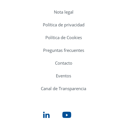
Nota legal
Política de privacidad
Política de Cookies
Preguntas frecuentes
Contacto
Eventos
Canal de Transparencia