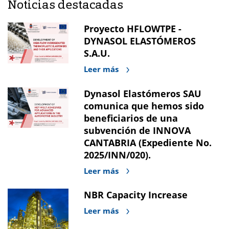
Noticias destacadas
Proyecto HFLOWTPE -
DYNASOL ELASTÓMEROS
S.A.U.
Leer más
Dynasol Elastómeros SAU
comunica que hemos sido
beneficiarios de una
subvención de INNOVA
CANTABRIA (Expediente No.
2025/INN/020).
Leer más
NBR Capacity Increase
Leer más