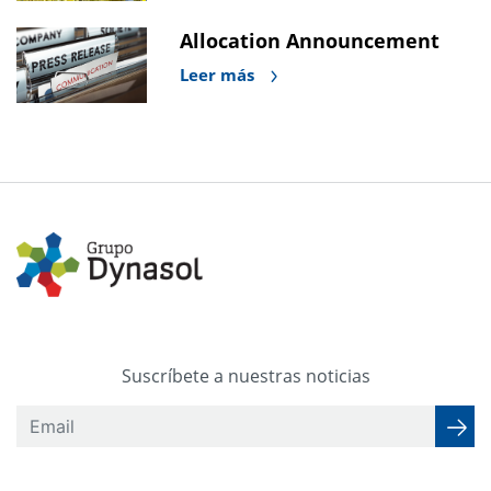
Allocation Announcement
Leer más
Suscríbete a nuestras noticias