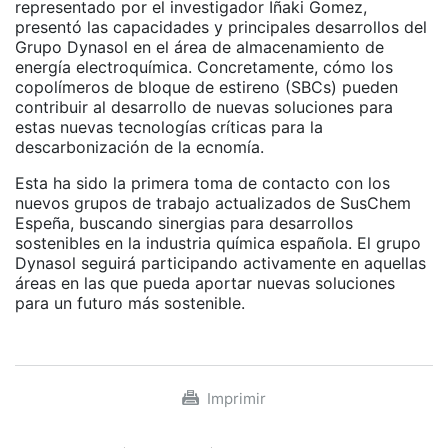
representado por el investigador Iñaki Gomez,
presentó las capacidades y principales desarrollos del
Grupo Dynasol en el área de almacenamiento de
energía electroquímica. Concretamente, cómo los
copolímeros de bloque de estireno (SBCs) pueden
contribuir al desarrollo de nuevas soluciones para
estas nuevas tecnologías críticas para la
descarbonización de la ecnomía.
Esta ha sido la primera toma de contacto con los
nuevos grupos de trabajo actualizados de SusChem
Espeña, buscando sinergias para desarrollos
sostenibles en la industria química española. El grupo
Dynasol seguirá participando activamente en aquellas
áreas en las que pueda aportar nuevas soluciones
para un futuro más sostenible.
Imprimir