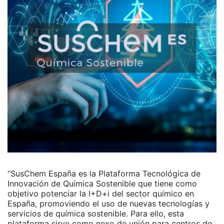
“SusChem España es la Plataforma Tecnológica de
Innovación de Química Sostenible que tiene como
objetivo potenciar la I+D+i del sector químico en
España, promoviendo el uso de nuevas tecnologías y
servicios de química sostenible. Para ello, esta
plataforma sirve como nexo de unión para centros de