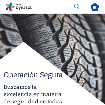
Operación Segura
Buscamos la
excelencia en materia
de seguridad en todas