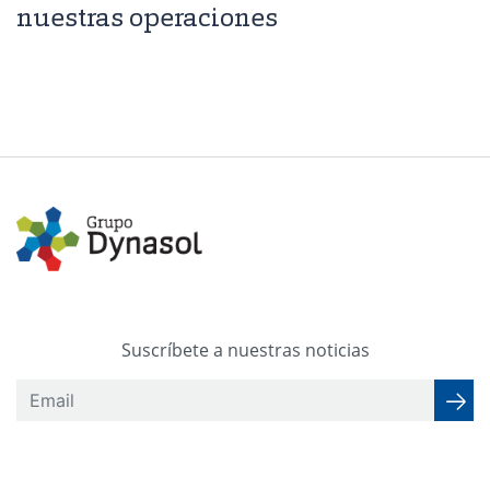
nuestras operaciones
Suscríbete a nuestras noticias