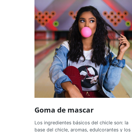
Goma de mascar
Los ingredientes básicos del chicle son: la
base del chicle, aromas, edulcorantes y los