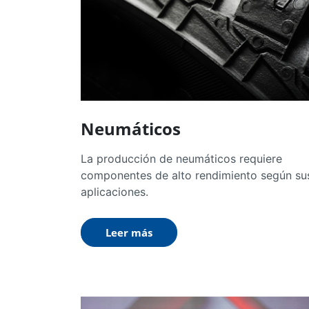
Neumáticos
La producción de neumáticos requiere
componentes de alto rendimiento según su
aplicaciones.
Leer más