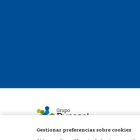
Gestionar preferencias sobre cookies