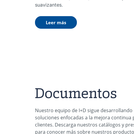
suavizantes.
Leer más
Documentos
Nuestro equipo de I+D sigue desarrollando
soluciones enfocadas a la mejora continua 
clientes. Descarga nuestros catálogos y pr
para conocer más sobre nuestros producto