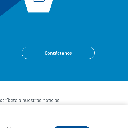
Contáctanos
scríbete a nuestras noticias