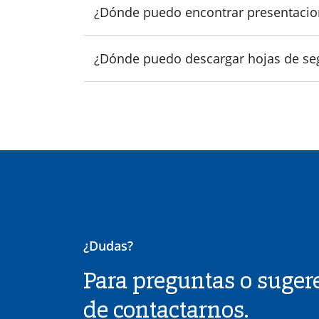
¿Dónde puedo encontrar presentacio
¿Dónde puedo descargar hojas de seg
¿Dudas?
Para preguntas o sugere
de contactarnos.