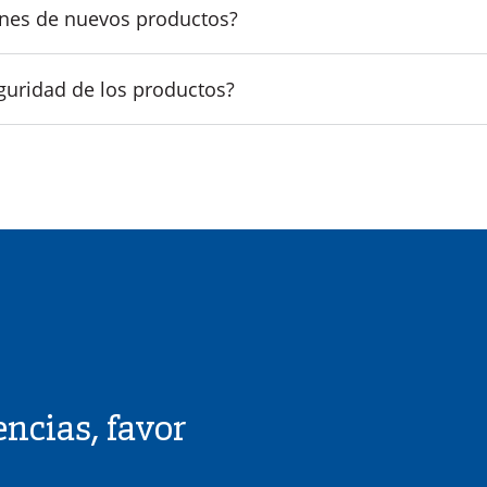
nes de nuevos productos?
uridad de los productos?
ncias, favor