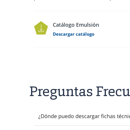
Catálogo Emulsión
Descargar catálogo
Preguntas Frec
¿Dónde puedo descargar fichas técni