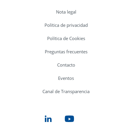
Nota legal
Política de privacidad
Política de Cookies
Preguntas frecuentes
Contacto
Eventos
Canal de Transparencia