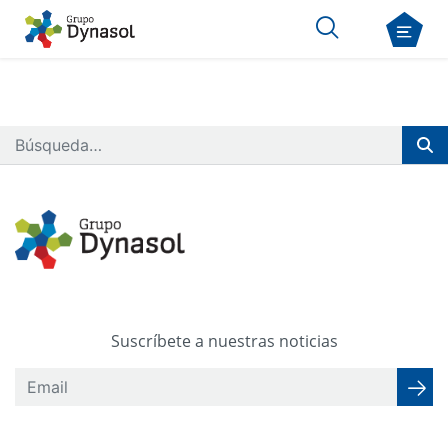
Suscríbete a nuestras noticias