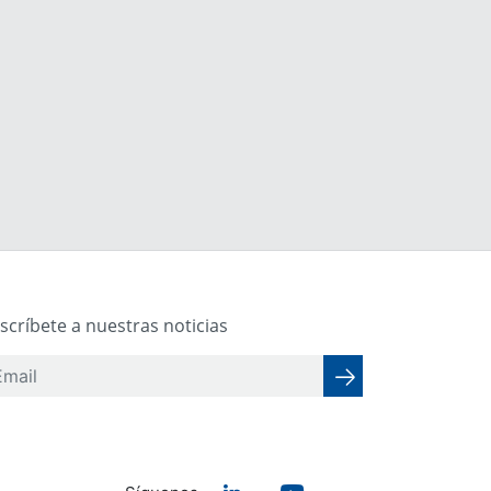
scríbete a nuestras noticias