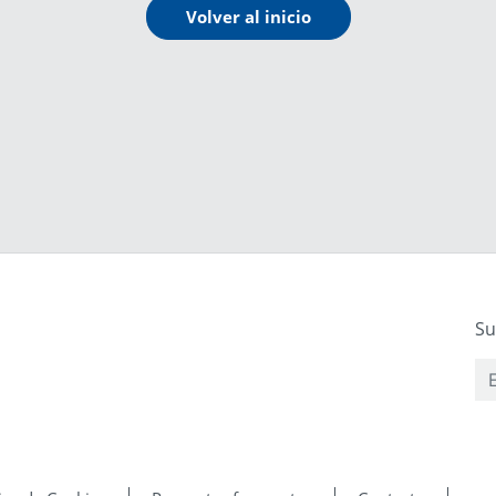
Volver al inicio
Su