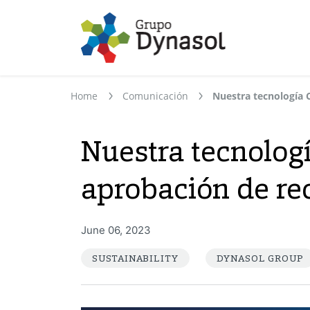
Home
Comunicación
Nuestra tecnolog
aprobación de re
June 06, 2023
SUSTAINABILITY
DYNASOL GROUP