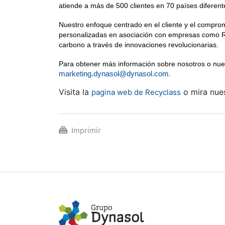
atiende a más de 500 clientes en 70 países diferent
Nuestro enfoque centrado en el cliente y el comprom
personalizadas en asociación con empresas como Re
carbono a través de innovaciones revolucionarias.
Para obtener más información sobre nosotros o nu
marketing.dynasol@dynasol.com
.
Visita la
o mira nue
pagina web de Recyclass
Imprimir