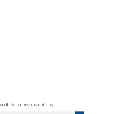
scríbete a nuestras noticias