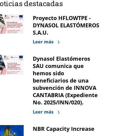
oticias destacadas
Proyecto HFLOWTPE -
DYNASOL ELASTÓMEROS
S.A.U.
Leer más
Dynasol Elastómeros
SAU comunica que
hemos sido
beneficiarios de una
subvención de INNOVA
CANTABRIA (Expediente
No. 2025/INN/020).
Leer más
NBR Capacity Increase