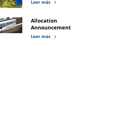
Leer más
Allocation
Announcement
Leer más