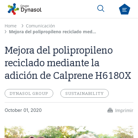
Home
Comunicación
Mejora del polipropileno reciclado mediante la adición de Calprene H6180X
Mejora del polipropileno
reciclado mediante la
adición de Calprene H6180X
DYNASOL GROUP
SUSTAINABILITY
October 01, 2020
Imprimir