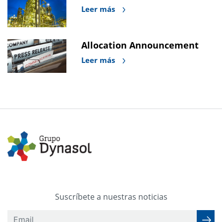
Leer más
Allocation Announcement
Leer más
Suscríbete a nuestras noticias