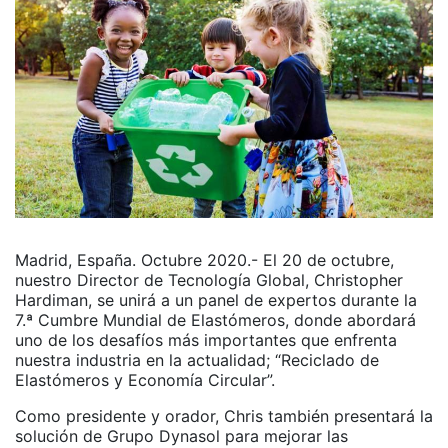
Madrid, España. Octubre 2020.- El 20 de octubre,
nuestro Director de Tecnología Global, Christopher
Hardiman, se unirá a un panel de expertos durante la
7.ª Cumbre Mundial de Elastómeros, donde abordará
uno de los desafíos más importantes que enfrenta
nuestra industria en la actualidad; “Reciclado de
Elastómeros y Economía Circular”.
Como presidente y orador, Chris también presentará la
solución de Grupo Dynasol para mejorar las