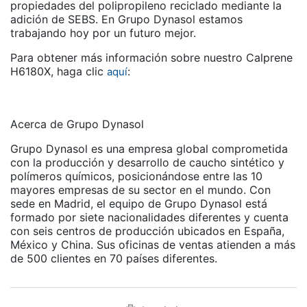
propiedades del polipropileno reciclado mediante la
adición de SEBS. En Grupo Dynasol estamos
trabajando hoy por un futuro mejor.
Para obtener más información sobre nuestro Calprene
H6180X, haga clic
:
aquí
Acerca de Grupo Dynasol
Grupo Dynasol es una empresa global comprometida
con la producción y desarrollo de caucho sintético y
polímeros químicos, posicionándose entre las 10
mayores empresas de su sector en el mundo. Con
sede en Madrid, el equipo de Grupo Dynasol está
formado por siete nacionalidades diferentes y cuenta
con seis centros de producción ubicados en España,
México y China. Sus oficinas de ventas atienden a más
de 500 clientes en 70 países diferentes.