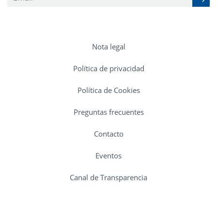
Nota legal
Política de privacidad
Política de Cookies
Preguntas frecuentes
Contacto
Eventos
Canal de Transparencia