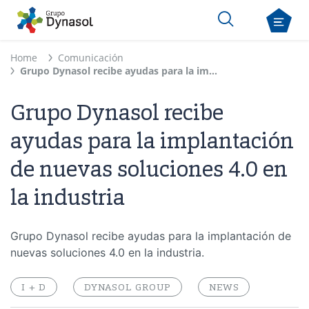
Home
Comunicación
Grupo Dynasol recibe ayudas para la implantación de nuevas soluciones 4.0 en la industria
Grupo Dynasol recibe
ayudas para la implantación
de nuevas soluciones 4.0 en
la industria
Grupo Dynasol recibe ayudas para la implantación de
nuevas soluciones 4.0 en la industria.
I + D
DYNASOL GROUP
NEWS