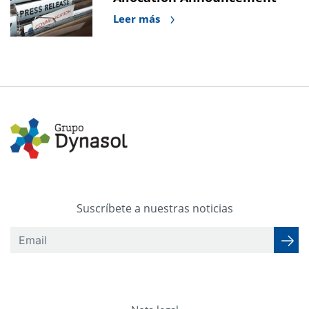
Leer más
Suscríbete a nuestras noticias