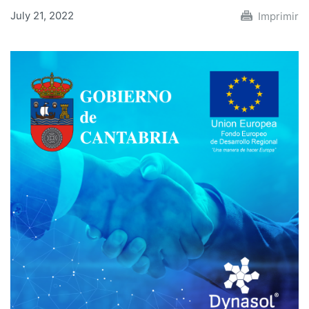
July 21, 2022
Imprimir