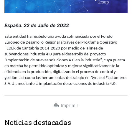
España. 22 de Julio de 2022
Esta entidad ha recibido una ayuda cofinanciada por el Fondo
Europeo de Desarrollo Regional a través del Programa Operativo
FEDER de Cantabria 2014-2020 por medio de la línea de
subvenciones industria 4.0 para el desarrollo del proyecto
“Implantación de nuevas soluciones 4.0 en la industria”, cuya puesta
en marcha ha permitido optimizar y mejorar significativamente la
eficiencia en la producción, digitalizando el proceso de control y
gestión, así como las herramientas de trabajo en Dynasol Elastómeros
S.A.U., mediante la implantación de soluciones de industria 4.0.
Imprimir
Noticias destacadas