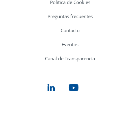
Política de Cookies
Preguntas frecuentes
Contacto
Eventos
Canal de Transparencia