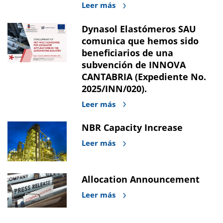
Leer más
Dynasol Elastómeros SAU
comunica que hemos sido
beneficiarios de una
subvención de INNOVA
CANTABRIA (Expediente No.
2025/INN/020).
Leer más
NBR Capacity Increase
Leer más
Allocation Announcement
Leer más