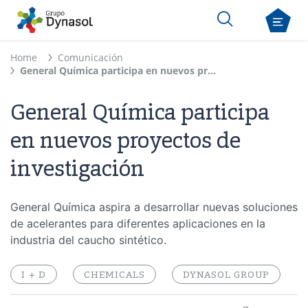
Home
Comunicación
General Química participa en nuevos proyectos de investigación
General Química participa
en nuevos proyectos de
investigación
General Química aspira a desarrollar nuevas soluciones
de acelerantes para diferentes aplicaciones en la
industria del caucho sintético.
I + D
CHEMICALS
DYNASOL GROUP