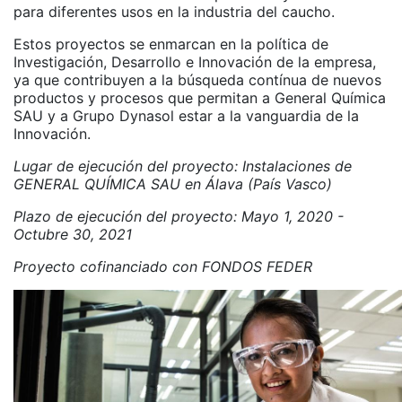
para diferentes usos en la industria del caucho.
Estos proyectos se enmarcan en la política de
Investigación, Desarrollo e Innovación de la empresa,
ya que contribuyen a la búsqueda contínua de nuevos
productos y procesos que permitan a General Química
SAU y a Grupo Dynasol estar a la vanguardia de la
Innovación.
Lugar de ejecución del proyecto: Instalaciones de
GENERAL QUÍMICA SAU en Álava (País Vasco)
Plazo de ejecución del proyecto: Mayo 1, 2020 -
Octubre 30, 2021
Proyecto cofinanciado con FONDOS FEDER