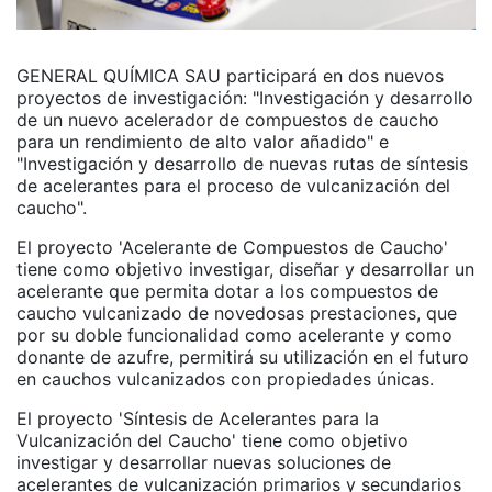
GENERAL QUÍMICA SAU participará en dos nuevos
proyectos de investigación: "Investigación y desarrollo
de un nuevo acelerador de compuestos de caucho
para un rendimiento de alto valor añadido" e
"Investigación y desarrollo de nuevas rutas de síntesis
de acelerantes para el proceso de vulcanización del
caucho".
El proyecto 'Acelerante de Compuestos de Caucho'
tiene como objetivo investigar, diseñar y desarrollar un
acelerante que permita dotar a los compuestos de
caucho vulcanizado de novedosas prestaciones, que
por su doble funcionalidad como acelerante y como
donante de azufre, permitirá su utilización en el futuro
en cauchos vulcanizados con propiedades únicas.
El proyecto 'Síntesis de Acelerantes para la
Vulcanización del Caucho' tiene como objetivo
investigar y desarrollar nuevas soluciones de
acelerantes de vulcanización primarios y secundarios