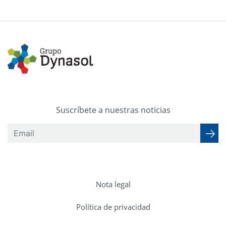
Suscríbete a nuestras noticias
Nota legal
Política de privacidad