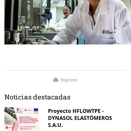
Imprimir
Noticias destacadas
Proyecto HFLOWTPE -
DYNASOL ELASTÓMEROS
S.A.U.