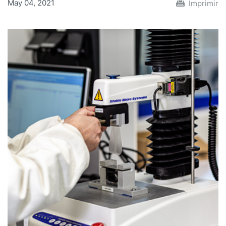
May 04, 2021
Imprimir