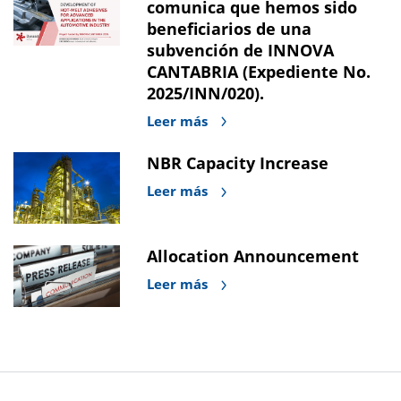
comunica que hemos sido
beneficiarios de una
subvención de INNOVA
CANTABRIA (Expediente No.
2025/INN/020).
Leer más
NBR Capacity Increase
Leer más
Allocation Announcement
Leer más