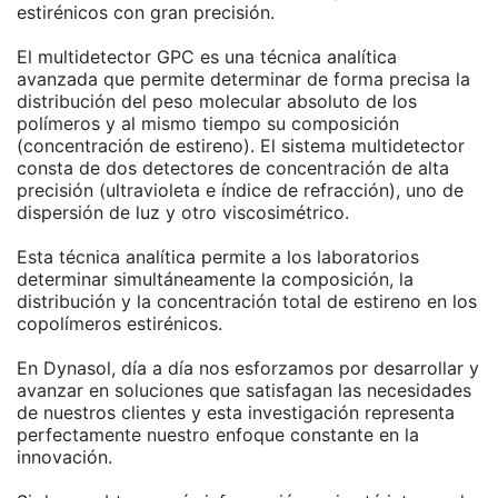
estirénicos con gran precisión.
El multidetector GPC es una técnica analítica
avanzada que permite determinar de forma precisa la
distribución del peso molecular absoluto de los
polímeros y al mismo tiempo su composición
(concentración de estireno). El sistema multidetector
consta de dos detectores de concentración de alta
precisión (ultravioleta e índice de refracción), uno de
dispersión de luz y otro viscosimétrico.
Esta técnica analítica permite a los laboratorios
determinar simultáneamente la composición, la
distribución y la concentración total de estireno en los
copolímeros estirénicos.
En Dynasol, día a día nos esforzamos por desarrollar y
avanzar en soluciones que satisfagan las necesidades
de nuestros clientes y esta investigación representa
perfectamente nuestro enfoque constante en la
innovación.