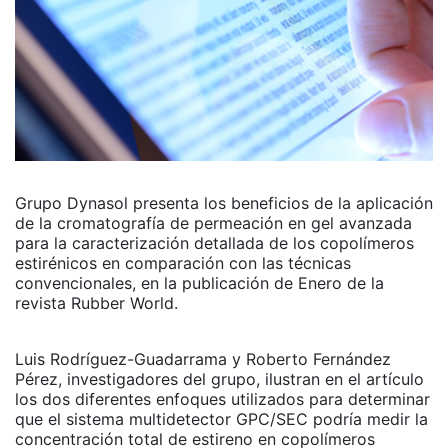
Grupo Dynasol presenta los beneficios de la aplicación
de la cromatografía de permeación en gel avanzada
para la caracterización detallada de los copolímeros
estirénicos en comparación con las técnicas
convencionales, en la publicación de Enero de la
revista Rubber World.
Luis Rodríguez-Guadarrama y Roberto Fernández
Pérez, investigadores del grupo, ilustran en el artículo
los dos diferentes enfoques utilizados para determinar
que el sistema multidetector GPC/SEC podría medir la
concentración total de estireno en copolímeros