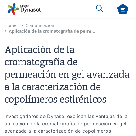
Home
Comunicación
Aplicación de la cromatografía de permeación en gel avanzada a la caracterización de copolímeros estirénicos
Aplicación de la
cromatografía de
permeación en gel avanzada
a la caracterización de
copolímeros estirénicos
Investigadores de Dynasol explican las ventajas de la
aplicación de la cromatografía de permeación en gel
avanzada a la caracterización de copolímeros