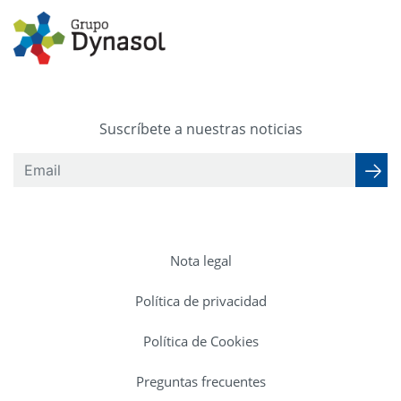
Suscríbete a nuestras noticias
Nota legal
Política de privacidad
Política de Cookies
Preguntas frecuentes