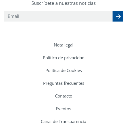
Suscríbete a nuestras noticias
Nota legal
Política de privacidad
Política de Cookies
Preguntas frecuentes
Contacto
Eventos
Canal de Transparencia