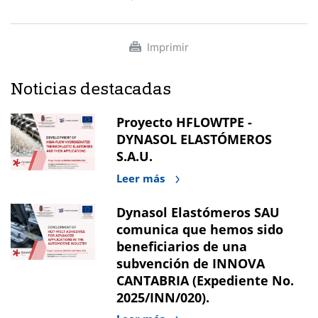
Imprimir
Noticias destacadas
Proyecto HFLOWTPE -
DYNASOL ELASTÓMEROS
S.A.U.
Leer más
Dynasol Elastómeros SAU
comunica que hemos sido
beneficiarios de una
subvención de INNOVA
CANTABRIA (Expediente No.
2025/INN/020).