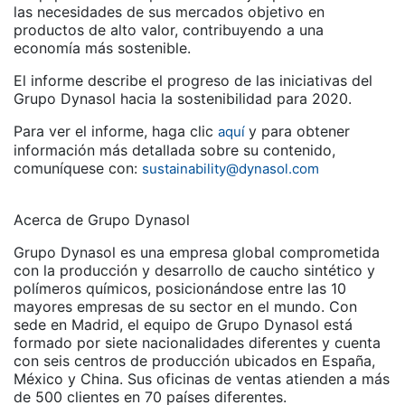
las necesidades de sus mercados objetivo en
productos de alto valor, contribuyendo a una
economía más sostenible.
El informe describe el progreso de las iniciativas del
Grupo Dynasol hacia la sostenibilidad para 2020.
Para ver el informe, haga clic
y para obtener
aquí
información más detallada sobre su contenido,
comuníquese con:
sustainability@dynasol.com
Acerca de Grupo Dynasol
Grupo Dynasol es una empresa global comprometida
con la producción y desarrollo de caucho sintético y
polímeros químicos, posicionándose entre las 10
mayores empresas de su sector en el mundo. Con
sede en Madrid, el equipo de Grupo Dynasol está
formado por siete nacionalidades diferentes y cuenta
con seis centros de producción ubicados en España,
México y China. Sus oficinas de ventas atienden a más
de 500 clientes en 70 países diferentes.