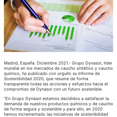
Madrid, España. Diciembre 2021.- Grupo Dynasol, lider
mundial en los mercados de caucho sintético y caucho
químico, ha publicado con orgullo su Informe de
Sostenibilidad 2020, que resume de forma
transparente todas las acciones y esfuerzos hacia el
compromiso de Dynasol con un futuro sostenible.
“En Grupo Dynasol estamos decididos a satisfacer la
demanda de nuestros productos químicos y de caucho
de forma segura y sostenible y para ello, en 2020
hemos incrementado las iniciativas de sostenibilidad