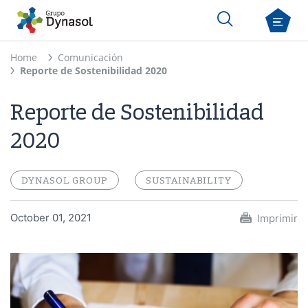
Home
Comunicación
Reporte de Sostenibilidad 2020
Reporte de Sostenibilidad
2020
DYNASOL GROUP
SUSTAINABILITY
October 01, 2021
Imprimir