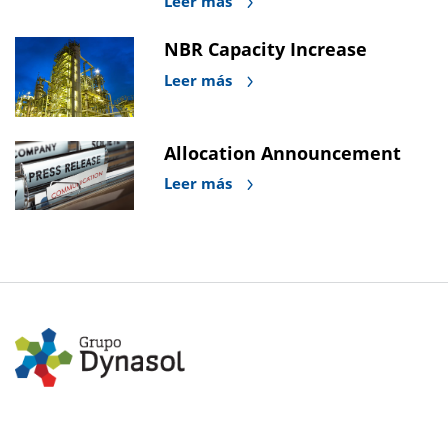
Leer más
NBR Capacity Increase
Leer más
Allocation Announcement
Leer más