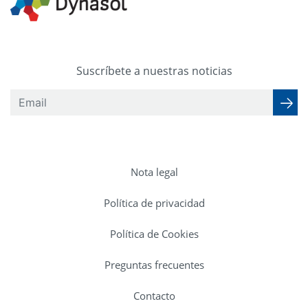
Suscríbete a nuestras noticias
Nota legal
Política de privacidad
Política de Cookies
Preguntas frecuentes
Contacto