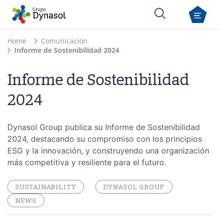
Home
Comunicación
Informe de Sostenibilidad 2024
Informe de Sostenibilidad
2024
Dynasol Group publica su Informe de Sostenibilidad
2024, destacando su compromiso con los principios
ESG y la innovación, y construyendo una organización
más competitiva y resiliente para el futuro.
SUSTAINABILITY
DYNASOL GROUP
NEWS