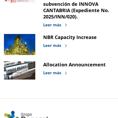
subvención de INNOVA
CANTABRIA (Expediente No.
2025/INN/020).
Leer más
NBR Capacity Increase
Leer más
Allocation Announcement
Leer más