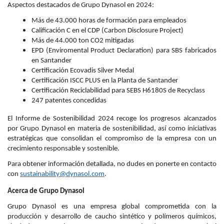
Aspectos destacados de Grupo Dynasol en 2024:
Más de 43.000 horas de formación para empleados
Calificación C en el CDP (Carbon Disclosure Project)
Más de 44.000 ton CO2 mitigadas
EPD (Enviromental Product Declaration) para SBS fabricados
en Santander
Certificación Ecovadis Silver Medal
Certificación ISCC PLUS en la Planta de Santander
Certificación Reciclabilidad para SEBS H6180S de Recyclass
247 patentes concedidas
El Informe de Sostenibilidad 2024 recoge los progresos alcanzados
por Grupo Dynasol en materia de sostenibilidad, así como iniciativas
estratégicas que consolidan el compromiso de la empresa con un
crecimiento responsable y sostenible.
Para obtener información detallada, no dudes en ponerte en contacto
con
sustainability@dynasol.com
.
Acerca de Grupo Dynasol
Grupo Dynasol es una empresa global comprometida con la
producción y desarrollo de caucho sintético y polímeros químicos,