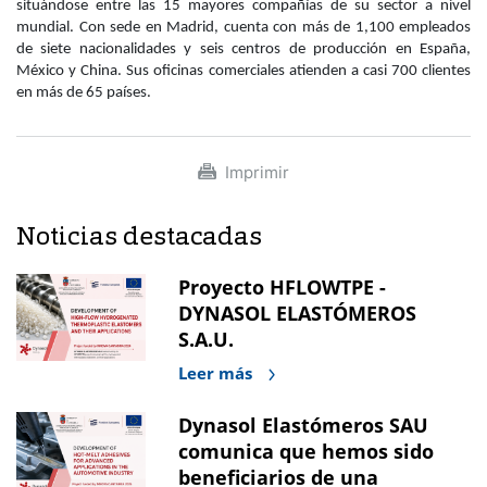
situándose entre las 15 mayores compañías de su sector a nivel
mundial. Con sede en Madrid, cuenta con más de 1,100 empleados
de siete nacionalidades y seis centros de producción en España,
México y China. Sus oficinas comerciales atienden a casi 700 clientes
en más de 65 países.
Imprimir
Noticias destacadas
Proyecto HFLOWTPE -
DYNASOL ELASTÓMEROS
S.A.U.
Leer más
Dynasol Elastómeros SAU
comunica que hemos sido
beneficiarios de una