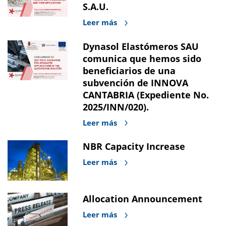
S.A.U.
Leer más
Dynasol Elastómeros SAU
comunica que hemos sido
beneficiarios de una
subvención de INNOVA
CANTABRIA (Expediente No.
2025/INN/020).
Leer más
NBR Capacity Increase
Leer más
Allocation Announcement
Leer más