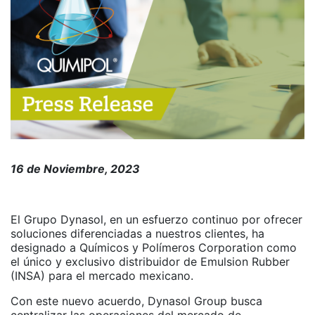
16 de Noviembre, 2023
El Grupo Dynasol, en un esfuerzo continuo por ofrecer
soluciones diferenciadas a nuestros clientes, ha
designado a Químicos y Polímeros Corporation como
el único y exclusivo distribuidor de Emulsion Rubber
(INSA) para el mercado mexicano.
Con este nuevo acuerdo, Dynasol Group busca