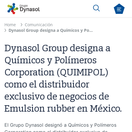
Home
Comunicación
Dynasol Group designa a Químicos y Polímeros Corporation (QUIMIPOL) como el distribuidor exclusivo de negocios de Emulsion rubber en México.
Dynasol Group designa a
Químicos y Polímeros
Corporation (QUIMIPOL)
como el distribuidor
exclusivo de negocios de
Emulsion rubber en México.
El Grupo Dynasol designó a Químicos y Polímeros