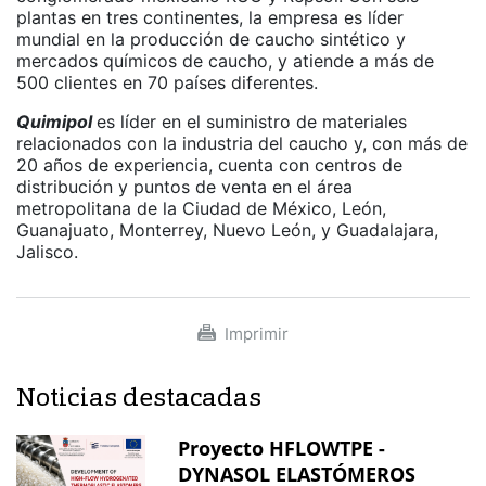
plantas en tres continentes, la empresa es líder
mundial en la producción de caucho sintético y
mercados químicos de caucho, y atiende a más de
500 clientes en 70 países diferentes.
Quimipol
es líder en el suministro de materiales
relacionados con la industria del caucho y, con más de
20 años de experiencia, cuenta con centros de
distribución y puntos de venta en el área
metropolitana de la Ciudad de México, León,
Guanajuato, Monterrey, Nuevo León, y Guadalajara,
Jalisco.
Imprimir
Noticias destacadas
Proyecto HFLOWTPE -
DYNASOL ELASTÓMEROS