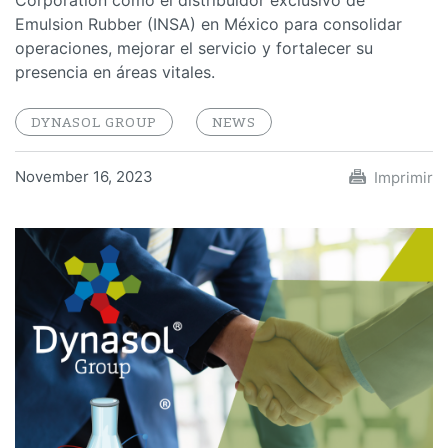
Corporation como el distribuidor exclusivo de
Emulsion Rubber (INSA) en México para consolidar
operaciones, mejorar el servicio y fortalecer su
presencia en áreas vitales.
DYNASOL GROUP
NEWS
November 16, 2023
Imprimir