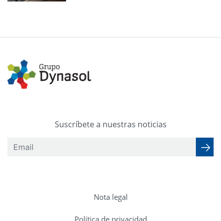
Suscríbete a nuestras noticias
Nota legal
Política de privacidad