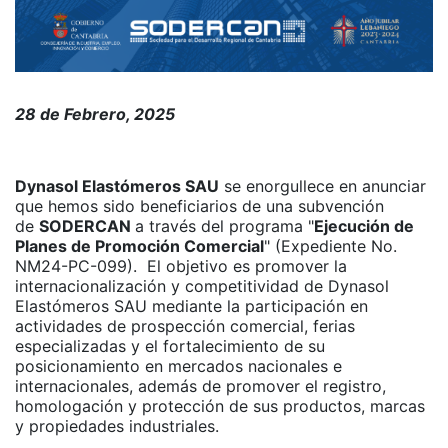
28 de Febrero, 2025
Dynasol Elastómeros SAU
se enorgullece en anunciar
que hemos sido beneficiarios de una subvención
de
SODERCAN
a través del programa "
Ejecución de
Planes de Promoción Comercial
" (Expediente No.
NM24-PC-099). El objetivo es promover la
internacionalización y competitividad de Dynasol
Elastómeros SAU mediante la participación en
actividades de prospección comercial, ferias
especializadas y el fortalecimiento de su
posicionamiento en mercados nacionales e
internacionales, además de promover el registro,
homologación y protección de sus productos, marcas
y propiedades industriales.