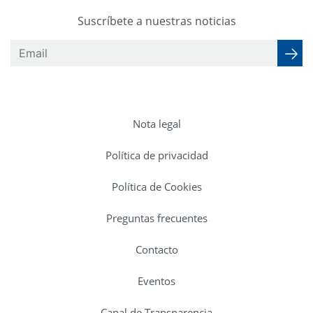
Suscríbete a nuestras noticias
Nota legal
Política de privacidad
Política de Cookies
Preguntas frecuentes
Contacto
Eventos
Canal de Transparencia