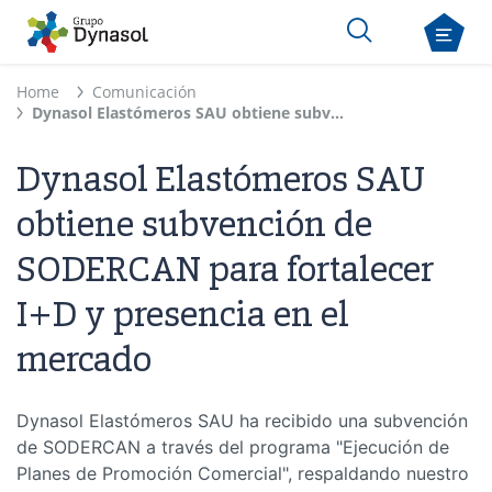
Home
Comunicación
Dynasol Elastómeros SAU obtiene subvención de SODERCAN para fortalecer I+D y presencia en el mercado
Dynasol Elastómeros SAU
obtiene subvención de
SODERCAN para fortalecer
I+D y presencia en el
mercado
Dynasol Elastómeros SAU ha recibido una subvención
de SODERCAN a través del programa "Ejecución de
Planes de Promoción Comercial", respaldando nuestro