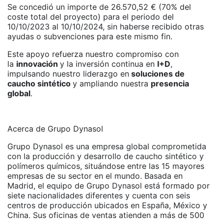
Se concedió un importe de 26.570,52 € (70% del
coste total del proyecto) para el periodo del
10/10/2023 al 10/10/2024, sin haberse recibido otras
ayudas o subvenciones para este mismo fin.
Este apoyo refuerza nuestro compromiso con
la
innovación
y la inversión continua en
I+D
,
impulsando nuestro liderazgo en
soluciones de
caucho sintético
y ampliando nuestra
presencia
global
.
Acerca de Grupo Dynasol
Grupo Dynasol es una empresa global comprometida
con la producción y desarrollo de caucho sintético y
polímeros químicos, situándose entre las 15 mayores
empresas de su sector en el mundo. Basada en
Madrid, el equipo de Grupo Dynasol está formado por
siete nacionalidades diferentes y cuenta con seis
centros de producción ubicados en España, México y
China. Sus oficinas de ventas atienden a más de 500