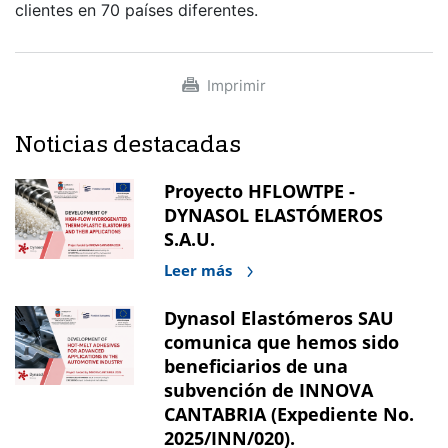
clientes en 70 países diferentes.
Imprimir
Noticias destacadas
Proyecto HFLOWTPE -
DYNASOL ELASTÓMEROS
S.A.U.
Leer más
Dynasol Elastómeros SAU
comunica que hemos sido
beneficiarios de una
subvención de INNOVA
CANTABRIA (Expediente No.
2025/INN/020).