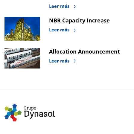
Leer más
NBR Capacity Increase
Leer más
Allocation Announcement
Leer más