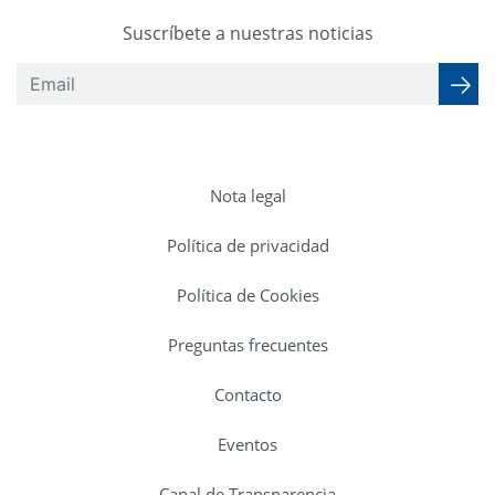
Suscríbete a nuestras noticias
Nota legal
Política de privacidad
Política de Cookies
Preguntas frecuentes
Contacto
Eventos
Canal de Transparencia