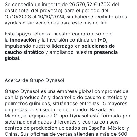
Se concedió un importe de 26.570,52 € (70% del
coste total del proyecto) para el periodo del
10/10/2023 al 10/10/2024, sin haberse recibido otras
ayudas o subvenciones para este mismo fin.
Este apoyo refuerza nuestro compromiso con
la
innovación
y la inversión continua en
I+D
,
impulsando nuestro liderazgo en
soluciones de
caucho sintético
y ampliando nuestra
presencia
global
.
Acerca de Grupo Dynasol
Grupo Dynasol es una empresa global comprometida
con la producción y desarrollo de caucho sintético y
polímeros químicos, situándose entre las 15 mayores
empresas de su sector en el mundo. Basada en
Madrid, el equipo de Grupo Dynasol está formado por
siete nacionalidades diferentes y cuenta con seis
centros de producción ubicados en España, México y
China. Sus oficinas de ventas atienden a más de 500