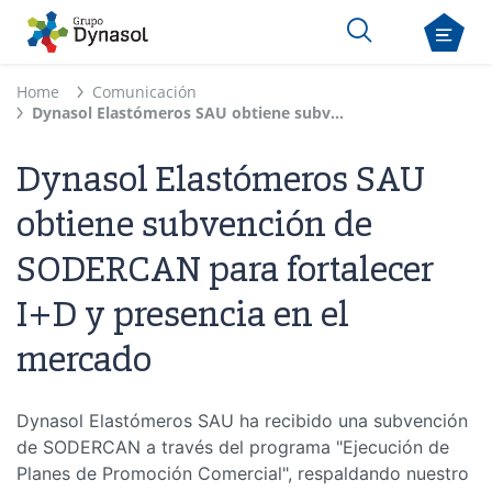
Home
Comunicación
Dynasol Elastómeros SAU obtiene subvención de SODERCAN para fortalecer I+D y presencia en el mercado
Dynasol Elastómeros SAU
obtiene subvención de
SODERCAN para fortalecer
I+D y presencia en el
mercado
Dynasol Elastómeros SAU ha recibido una subvención
de SODERCAN a través del programa "Ejecución de
Planes de Promoción Comercial", respaldando nuestro