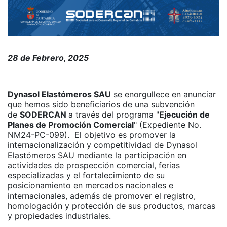
28 de Febrero, 2025
Dynasol Elastómeros SAU
se enorgullece en anunciar
que hemos sido beneficiarios de una subvención
de
SODERCAN
a través del programa "
Ejecución de
Planes de Promoción Comercial
" (Expediente No.
NM24-PC-099). El objetivo es promover la
internacionalización y competitividad de Dynasol
Elastómeros SAU mediante la participación en
actividades de prospección comercial, ferias
especializadas y el fortalecimiento de su
posicionamiento en mercados nacionales e
internacionales, además de promover el registro,
homologación y protección de sus productos, marcas
y propiedades industriales.