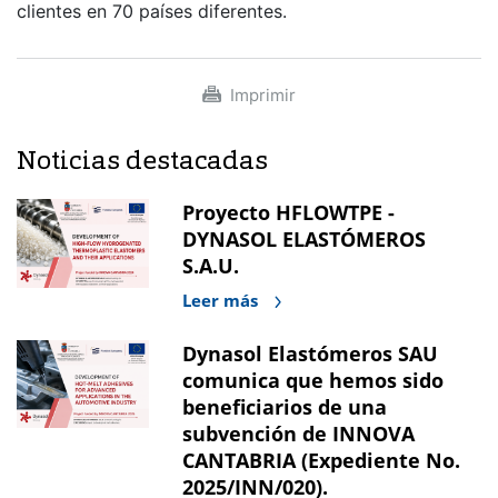
clientes en 70 países diferentes.
Imprimir
Noticias destacadas
Proyecto HFLOWTPE -
DYNASOL ELASTÓMEROS
S.A.U.
Leer más
Dynasol Elastómeros SAU
comunica que hemos sido
beneficiarios de una
subvención de INNOVA
CANTABRIA (Expediente No.
2025/INN/020).