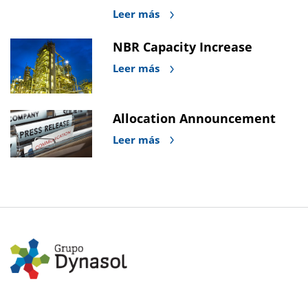
Leer más
NBR Capacity Increase
Leer más
Allocation Announcement
Leer más