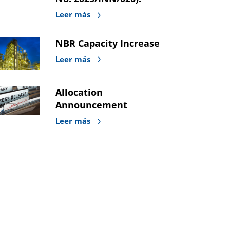
Leer más
NBR Capacity Increase
Leer más
Allocation
Announcement
Leer más