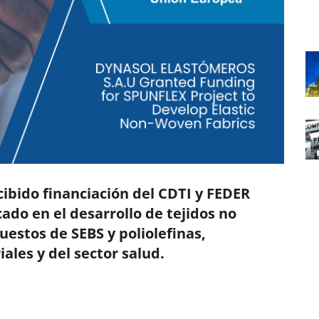
ibido financiación del CDTI y FEDER
ado en el desarrollo de tejidos no
uestos de SEBS y poliolefinas,
ales y del sector salud.