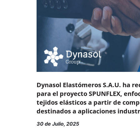
Dynasol Elastómeros S.A.U. ha rec
para el proyecto SPUNFLEX, enfoc
tejidos elásticos a partir de comp
destinados a aplicaciones industri
30 de Julio, 2025