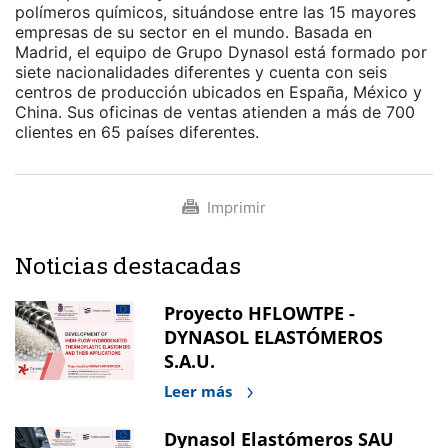
polímeros químicos, situándose entre las 15 mayores
empresas de su sector en el mundo. Basada en
Madrid, el equipo de Grupo Dynasol está formado por
siete nacionalidades diferentes y cuenta con seis
centros de producción ubicados en España, México y
China. Sus oficinas de ventas atienden a más de 700
clientes en 65 países diferentes.
Imprimir
Noticias destacadas
Proyecto HFLOWTPE -
DYNASOL ELASTÓMEROS
S.A.U.
Leer más
Dynasol Elastómeros SAU