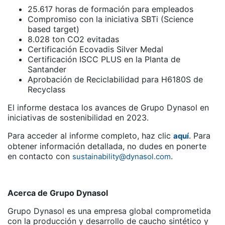
25.617 horas de formación para empleados
Compromiso con la iniciativa SBTi (Science
based target)
8.028 ton CO2 evitadas
Certificación Ecovadis Silver Medal
Certificación ISCC PLUS en la Planta de
Santander
Aprobación de Reciclabilidad para H6180S de
Recyclass
El informe destaca los avances de Grupo Dynasol en
iniciativas de sostenibilidad en 2023.
Para acceder al informe completo, haz clic
. Para
aquí
obtener información detallada, no dudes en ponerte
en contacto con
.
sustainability@dynasol.com
Acerca de Grupo Dynasol
Grupo Dynasol es una empresa global comprometida
con la producción y desarrollo de caucho sintético y