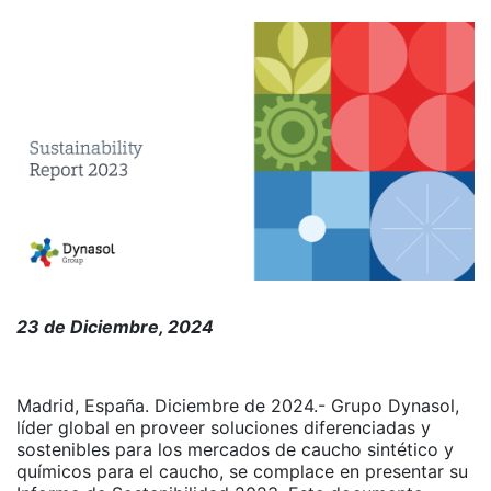
23 de Diciembre, 2024
Madrid, España. Diciembre de 2024.- Grupo Dynasol,
líder global en proveer soluciones diferenciadas y
sostenibles para los mercados de caucho sintético y
químicos para el caucho, se complace en presentar su