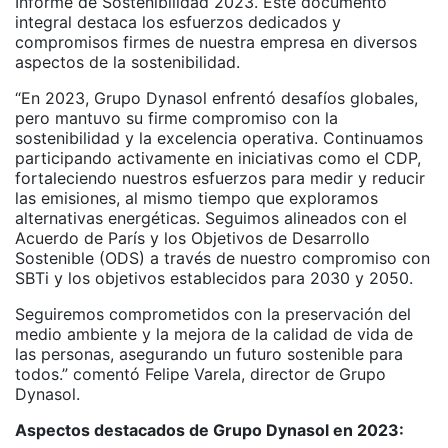
Informe de Sostenibilidad 2023. Este documento
integral destaca los esfuerzos dedicados y
compromisos firmes de nuestra empresa en diversos
aspectos de la sostenibilidad.
“En 2023, Grupo Dynasol enfrentó desafíos globales,
pero mantuvo su firme compromiso con la
sostenibilidad y la excelencia operativa. Continuamos
participando activamente en iniciativas como el CDP,
fortaleciendo nuestros esfuerzos para medir y reducir
las emisiones, al mismo tiempo que exploramos
alternativas energéticas. Seguimos alineados con el
Acuerdo de París y los Objetivos de Desarrollo
Sostenible (ODS) a través de nuestro compromiso con
SBTi y los objetivos establecidos para 2030 y 2050.
Seguiremos comprometidos con la preservación del
medio ambiente y la mejora de la calidad de vida de
las personas, asegurando un futuro sostenible para
todos.” comentó Felipe Varela, director de Grupo
Dynasol.
Aspectos destacados de Grupo Dynasol en 2023: