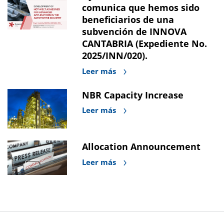
comunica que hemos sido
beneficiarios de una
subvención de INNOVA
CANTABRIA (Expediente No.
2025/INN/020).
Leer más
NBR Capacity Increase
Leer más
Allocation Announcement
Leer más