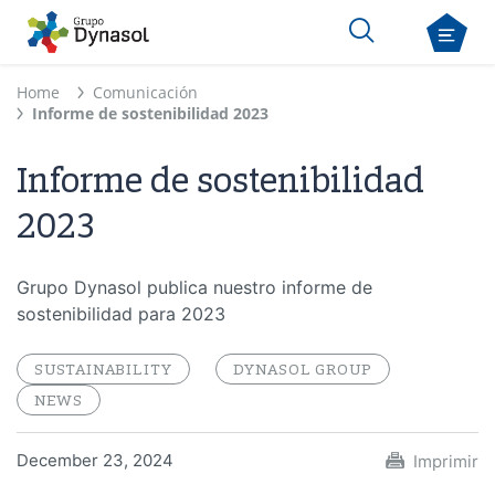
Home
Comunicación
Informe de sostenibilidad 2023
Informe de sostenibilidad
2023
Grupo Dynasol publica nuestro informe de
sostenibilidad para 2023
SUSTAINABILITY
DYNASOL GROUP
NEWS
December 23, 2024
Imprimir