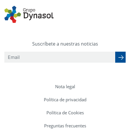
Suscríbete a nuestras noticias
Nota legal
Política de privacidad
Política de Cookies
Preguntas frecuentes