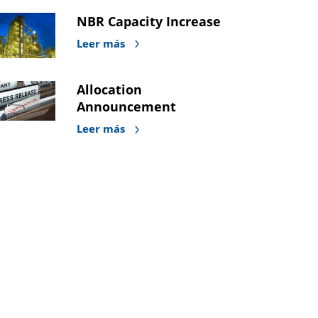
NBR Capacity Increase
Leer más
Allocation
Announcement
Leer más