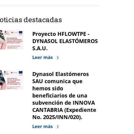
oticias destacadas
Proyecto HFLOWTPE -
DYNASOL ELASTÓMEROS
S.A.U.
Leer más
Dynasol Elastómeros
SAU comunica que
hemos sido
beneficiarios de una
subvención de INNOVA
CANTABRIA (Expediente
No. 2025/INN/020).
Leer más