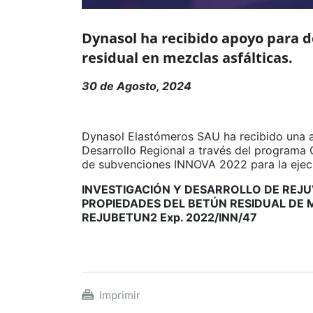
Dynasol ha recibido apoyo para d
residual en mezclas asfálticas.
30 de Agosto, 2024
Dynasol Elastómeros SAU ha recibido una 
Desarrollo Regional a través del programa 
de subvenciones INNOVA 2022 para la ejec
INVESTIGACIÓN Y DESARROLLO DE REJ
PROPIEDADES DEL BETÚN RESIDUAL DE 
REJUBETUN2
Exp. 2022/INN/47
Imprimir