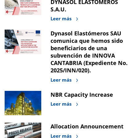
DYNASOL ELASTÓMEROS
S.A.U.
Leer más
Dynasol Elastómeros SAU
comunica que hemos sido
beneficiarios de una
subvención de INNOVA
CANTABRIA (Expediente No.
2025/INN/020).
Leer más
NBR Capacity Increase
Leer más
Allocation Announcement
Leer más