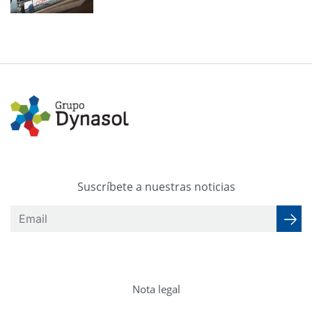
Suscríbete a nuestras noticias
Nota legal