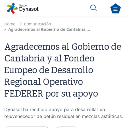
Home
Comunicación
Agradecemos al Gobierno de Cantabria y al Fondeo Europeo de Desarrollo Regional Operativo FEDERER por su apoyo
Agradecemos al Gobierno de
Cantabria y al Fondeo
Europeo de Desarrollo
Regional Operativo
FEDERER por su apoyo
Dynasol ha recibido apoyo para desarrollar un
rejuvenecedor de betún residual en mezclas asfálticas.