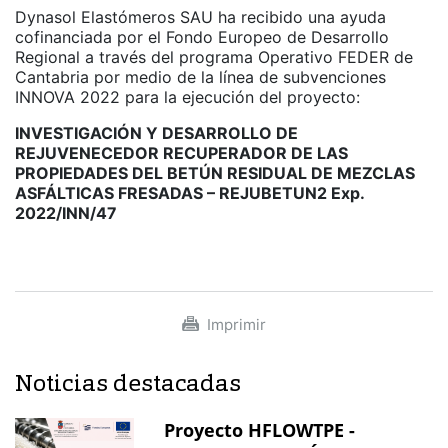
Dynasol Elastómeros SAU ha recibido una ayuda
cofinanciada por el Fondo Europeo de Desarrollo
Regional a través del programa Operativo FEDER de
Cantabria por medio de la línea de subvenciones
INNOVA 2022 para la ejecución del proyecto:
INVESTIGACIÓN Y DESARROLLO DE
REJUVENECEDOR RECUPERADOR DE LAS
PROPIEDADES DEL BETÚN RESIDUAL DE MEZCLAS
ASFÁLTICAS FRESADAS – REJUBETUN2
Exp.
2022/INN/47
Imprimir
Noticias destacadas
Proyecto HFLOWTPE -