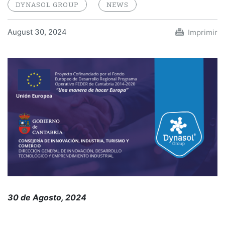
DYNASOL GROUP
NEWS
August 30, 2024
Imprimir
30 de Agosto, 2024