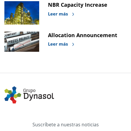
NBR Capacity Increase
Leer más
Allocation Announcement
Leer más
Suscríbete a nuestras noticias