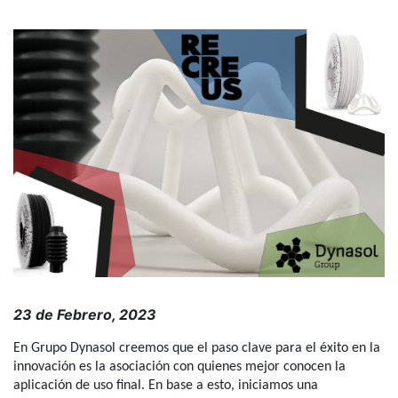
23 de Febrero, 2023
En Grupo Dynasol creemos que el paso clave para el éxito en la
innovación es la asociación con quienes mejor conocen la
aplicación de uso final. En base a esto, iniciamos una