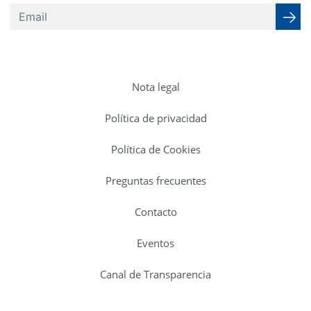
Nota legal
Política de privacidad
Política de Cookies
Preguntas frecuentes
Contacto
Eventos
Canal de Transparencia