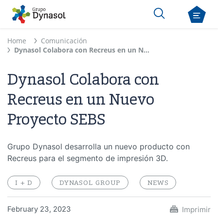
Home
Comunicación
Dynasol Colabora con Recreus en un Nuevo Proyecto SEBS
Dynasol Colabora con
Recreus en un Nuevo
Proyecto SEBS
Grupo Dynasol desarrolla un nuevo producto con
Recreus para el segmento de impresión 3D.
I + D
DYNASOL GROUP
NEWS
February 23, 2023
Imprimir