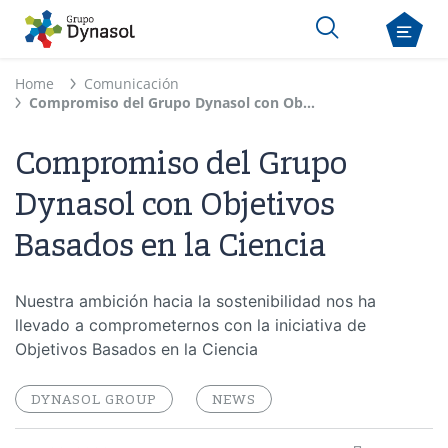
Home
Comunicación
Compromiso del Grupo Dynasol con Objetivos Basados ​​en la Ciencia
Compromiso del Grupo
Dynasol con Objetivos
Basados ​​en la Ciencia
Nuestra ambición hacia la sostenibilidad nos ha
llevado a comprometernos con la iniciativa de
Objetivos Basados en la Ciencia
DYNASOL GROUP
NEWS