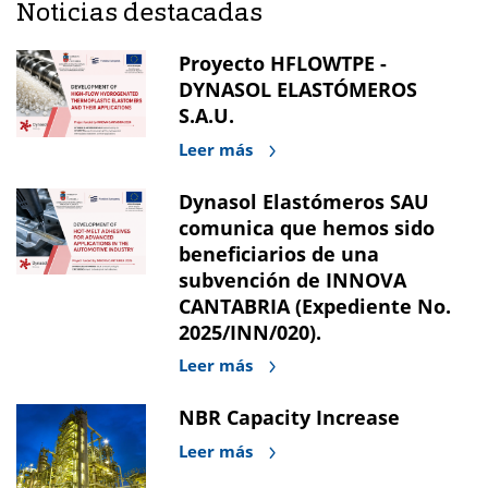
Noticias destacadas
Proyecto HFLOWTPE -
DYNASOL ELASTÓMEROS
S.A.U.
Leer más
Dynasol Elastómeros SAU
comunica que hemos sido
beneficiarios de una
subvención de INNOVA
CANTABRIA (Expediente No.
2025/INN/020).
Leer más
NBR Capacity Increase
Leer más