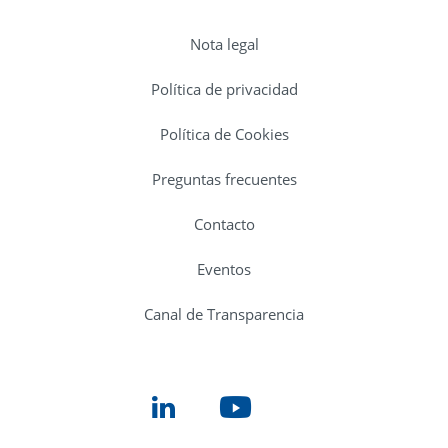
Nota legal
Política de privacidad
Política de Cookies
Preguntas frecuentes
Contacto
Eventos
Canal de Transparencia