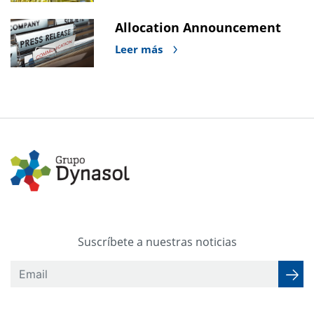
Allocation Announcement
Leer más
Suscríbete a nuestras noticias