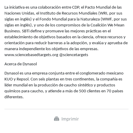
La iniciativa es una colaboración entre CDP, el Pacto Mundial de las
Naciones Unidas, el Instituto de Recursos Mundiales (WRI, por sus
siglas en inglés) y el Fondo Mundial para la Naturaleza (WWF, por sus
siglas en inglés), y uno de los compromisos de la Coalición We Mean
Business. SBTi define y promueve las mejores prácticas en el
establecimiento de objetivos basados en la ciencia, ofrece recursos y
orientación para reducir barreras a la adopción, y evalúa y aprueba de
manera independiente los objetivos de las empresas.
www.sciencebasedtargets.org @sciencetargets
Acerca de Dynasol
Dynasol es una empresa conjunta entre el conglomerado mexicano
KUO y Repsol. Con seis plantas en tres continentes, la compañía es
líder mundial en la producción de caucho sintético y productos
químicos para caucho, y atiende a más de 500 clientes en 70 países
diferentes.
Imprimir