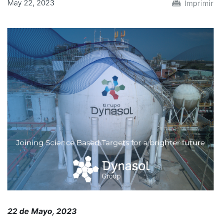
May 22, 2023
Imprimir
22 de Mayo, 2023