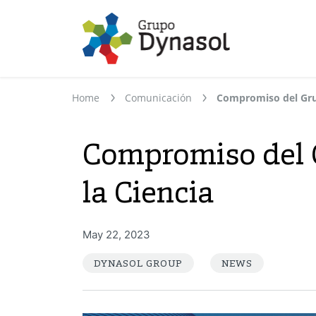
Home
Comunicación
Compromiso del G
la Ciencia
May 22, 2023
DYNASOL GROUP
NEWS