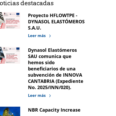
oticias destacadas
Proyecto HFLOWTPE -
DYNASOL ELASTÓMEROS
S.A.U.
Leer más
Dynasol Elastómeros
SAU comunica que
hemos sido
beneficiarios de una
subvención de INNOVA
CANTABRIA (Expediente
No. 2025/INN/020).
Leer más
NBR Capacity Increase