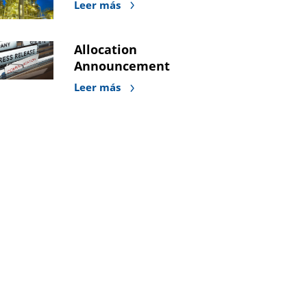
Leer más
Allocation
Announcement
Leer más