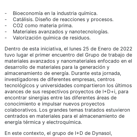
- Bioeconomía en la industria química.
- Catálisis. Diseño de reacciones y procesos.
- CO2 como materia prima.
- Materiales avanzados y nanotecnologías.
- Valorización química de residuos.
Dentro de esta iniciativa, el lunes 25 de Enero de 2022
tuvo lugar el primer encuentro del Grupo de trabajo de
materiales avanzados y nanomateriales enfocado en el
desarrollo de materiales para la generación y
almacenamiento de energía. Durante esta jornada,
investigadores de diferentes empresas, centros
tecnológicos y universidades compartieron los últimos
avances de sus respectivos proyectos de I+D+i, para
encontrar sinergias entre las diferentes áreas de
conocimiento e impulsar nuevos proyectos
colaborativos. Los grandes temas tratados estuvieron
centrados en materiales para el almacenamiento de
energía térmica y electroquímica.
En este contexto, el grupo de I+D de Dynasol,