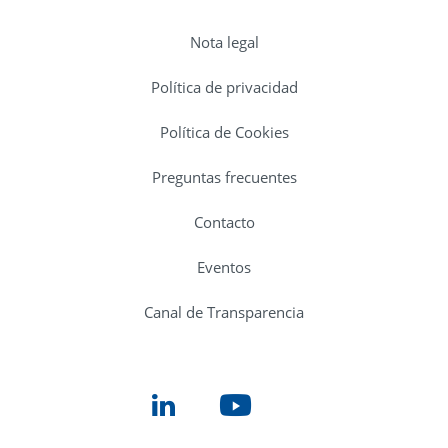
Nota legal
Política de privacidad
Política de Cookies
Preguntas frecuentes
Contacto
Eventos
Canal de Transparencia