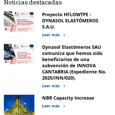
Noticias destacadas
Proyecto HFLOWTPE -
DYNASOL ELASTÓMEROS
S.A.U.
Leer más
Dynasol Elastómeros SAU
comunica que hemos sido
beneficiarios de una
subvención de INNOVA
CANTABRIA (Expediente No.
2025/INN/020).
Leer más
NBR Capacity Increase
Leer más