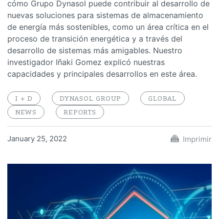
cómo Grupo Dynasol puede contribuir al desarrollo de
nuevas soluciones para sistemas de almacenamiento
de energía más sostenibles, como un área crítica en el
proceso de transición energética y a través del
desarrollo de sistemas más amigables. Nuestro
investigador Iñaki Gomez explicó nuestras
capacidades y principales desarrollos en este área.
I + D
DYNASOL GROUP
GLOBAL
NEWS
REPORTS
January 25, 2022
Imprimir