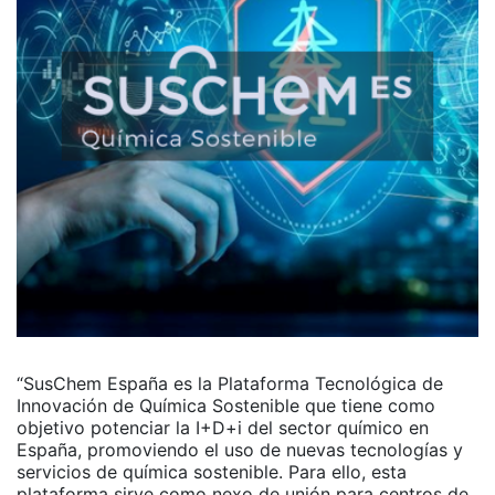
“SusChem España es la Plataforma Tecnológica de
Innovación de Química Sostenible que tiene como
objetivo potenciar la I+D+i del sector químico en
España, promoviendo el uso de nuevas tecnologías y
servicios de química sostenible. Para ello, esta
plataforma sirve como nexo de unión para centros de