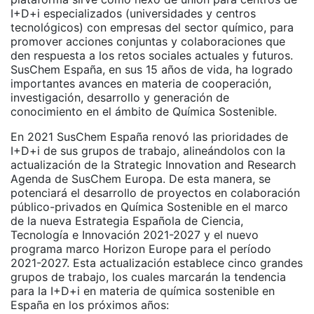
I+D+i especializados (universidades y centros
tecnológicos) con empresas del sector químico, para
promover acciones conjuntas y colaboraciones que
den respuesta a los retos sociales actuales y futuros.
SusChem España, en sus 15 años de vida, ha logrado
importantes avances en materia de cooperación,
investigación, desarrollo y generación de
conocimiento en el ámbito de Química Sostenible.
En 2021 SusChem España renovó las prioridades de
I+D+i de sus grupos de trabajo, alineándolos con la
actualización de la Strategic Innovation and Research
Agenda de SusChem Europa. De esta manera, se
potenciará el desarrollo de proyectos en colaboración
público-privados en Química Sostenible en el marco
de la nueva Estrategia Española de Ciencia,
Tecnología e Innovación 2021-2027 y el nuevo
programa marco Horizon Europe para el período
2021-2027. Esta actualización establece cinco grandes
grupos de trabajo, los cuales marcarán la tendencia
para la I+D+i en materia de química sostenible en
España en los próximos años: