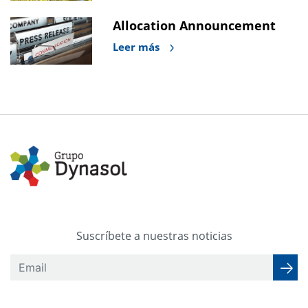
Allocation Announcement
Leer más
Suscríbete a nuestras noticias