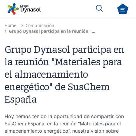
Home
Comunicación
Grupo Dynasol participa en la reunión "Materiales para el almacenamiento energético" de SusChem España
Grupo Dynasol participa en
la reunión "Materiales para
el almacenamiento
energético" de SusChem
España
Hoy hemos tenido la oportunidad de compartir con
SusChem España, en la reunión “Materiales para el
almacenamiento energético”, nuestra visión sobre