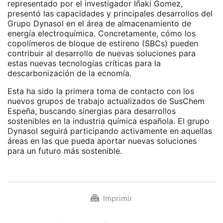
representado por el investigador Iñaki Gomez,
presentó las capacidades y principales desarrollos del
Grupo Dynasol en el área de almacenamiento de
energía electroquímica. Concretamente, cómo los
copolímeros de bloque de estireno (SBCs) pueden
contribuir al desarrollo de nuevas soluciones para
estas nuevas tecnologías críticas para la
descarbonización de la ecnomía.
Esta ha sido la primera toma de contacto con los
nuevos grupos de trabajo actualizados de SusChem
Espeña, buscando sinergias para desarrollos
sostenibles en la industria química española. El grupo
Dynasol seguirá participando activamente en aquellas
áreas en las que pueda aportar nuevas soluciones
para un futuro más sostenible.
Imprimir