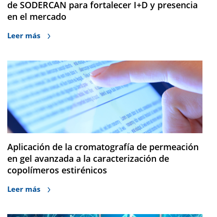
de SODERCAN para fortalecer I+D y presencia
en el mercado
Leer más
Aplicación de la cromatografía de permeación
en gel avanzada a la caracterización de
copolímeros estirénicos
Leer más