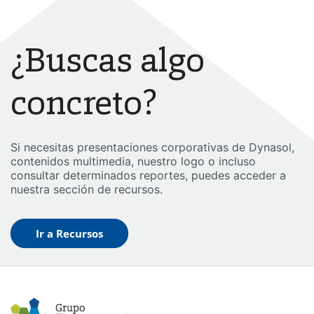
¿Buscas algo
concreto?
Si necesitas presentaciones corporativas de Dynasol,
contenidos multimedia, nuestro logo o incluso
consultar determinados reportes, puedes acceder a
nuestra sección de recursos.
Ir a Recursos