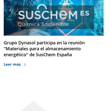
Grupo Dynasol participa en la reunión
"Materiales para el almacenamiento
energético" de SusChem España
Leer más