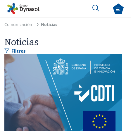
Comunicación
Noticias
Noticias
Filtros