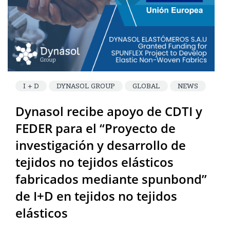
I + D
DYNASOL GROUP
GLOBAL
NEWS
Dynasol recibe apoyo de CDTI y
FEDER para el “Proyecto de
investigación y desarrollo de
tejidos no tejidos elásticos
fabricados mediante spunbond”
de I+D en tejidos no tejidos
elásticos