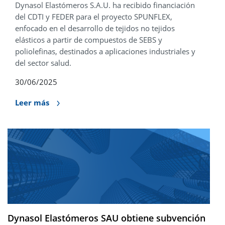
Dynasol Elastómeros S.A.U. ha recibido financiación
del CDTI y FEDER para el proyecto SPUNFLEX,
enfocado en el desarrollo de tejidos no tejidos
elásticos a partir de compuestos de SEBS y
poliolefinas, destinados a aplicaciones industriales y
del sector salud.
30/06/2025
Leer más
Dynasol Elastómeros SAU obtiene subvención