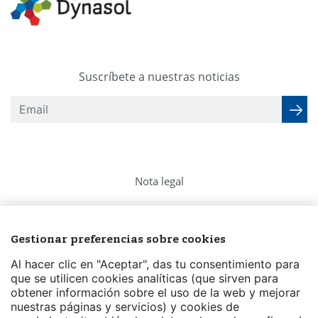
Suscríbete a nuestras noticias
Nota legal
Política de privacidad
Gestionar preferencias sobre cookies
Política de Cookies
Al hacer clic en "Aceptar", das tu consentimiento para
Preguntas frecuentes
que se utilicen cookies analíticas (que sirven para
obtener información sobre el uso de la web y mejorar
nuestras páginas y servicios) y cookies de
Contacto