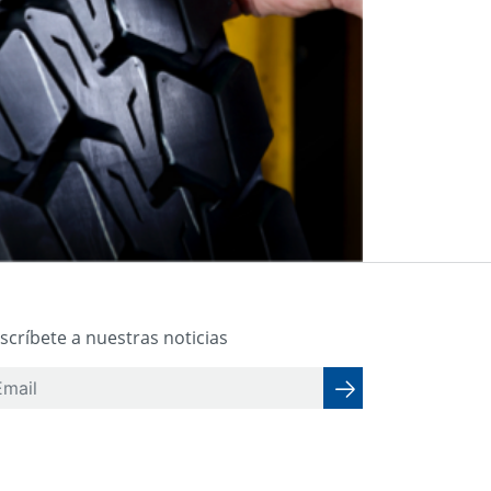
scríbete a nuestras noticias