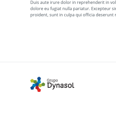
Duis aute irure dolor in reprehenderit in vol
dolore eu fugiat nulla pariatur. Excepteur s
proident, sunt in culpa qui officia deserunt