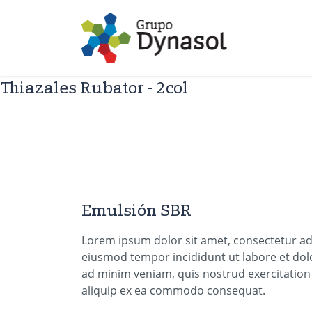
Thiazales Rubator - 2col
Emulsión SBR
Lorem ipsum dolor sit amet, consectetur adi
eiusmod tempor incididunt ut labore et dol
ad minim veniam, quis nostrud exercitation 
aliquip ex ea commodo consequat.