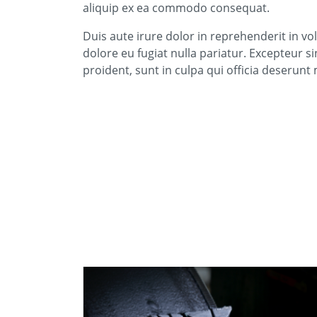
aliquip ex ea commodo consequat.
Duis aute irure dolor in reprehenderit in vol
dolore eu fugiat nulla pariatur. Excepteur s
proident, sunt in culpa qui officia deserunt