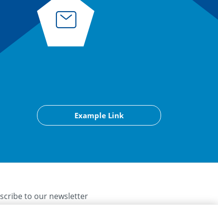
Example Link
scribe to our newsletter