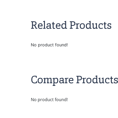
Related Products
No product found!
Compare Product
No product found!