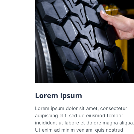
Lorem ipsum
Lorem ipsum dolor sit amet, consectetur
adipiscing elit, sed do eiusmod tempor
incididunt ut labore et dolore magna aliqua.
Ut enim ad minim veniam, quis nostrud