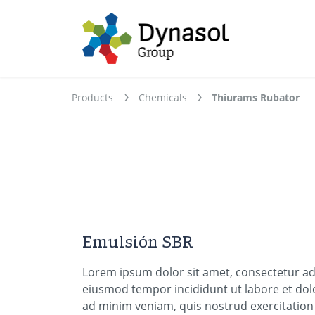
Products
Chemicals
Thiurams Rubator
Emulsión SBR
Lorem ipsum dolor sit amet, consectetur adi
eiusmod tempor incididunt ut labore et dol
ad minim veniam, quis nostrud exercitation 