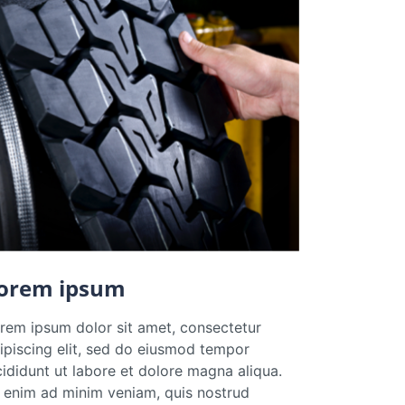
orem ipsum
rem ipsum dolor sit amet, consectetur
ipiscing elit, sed do eiusmod tempor
cididunt ut labore et dolore magna aliqua.
 enim ad minim veniam, quis nostrud