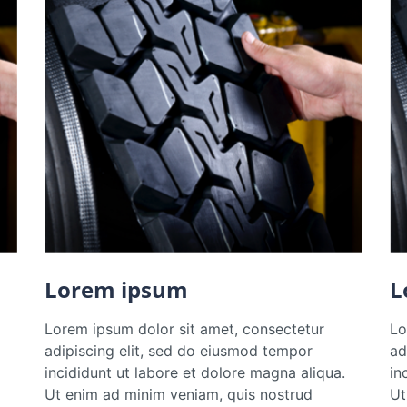
Lorem ipsum
L
Lorem ipsum dolor sit amet, consectetur
Lo
adipiscing elit, sed do eiusmod tempor
ad
incididunt ut labore et dolore magna aliqua.
in
Ut enim ad minim veniam, quis nostrud
Ut