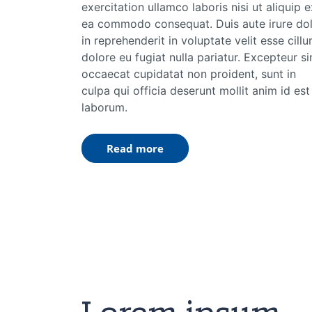
exercitation ullamco laboris nisi ut aliquip e
ea commodo consequat. Duis aute irure do
in reprehenderit in voluptate velit esse cill
dolore eu fugiat nulla pariatur. Excepteur si
occaecat cupidatat non proident, sunt in
culpa qui officia deserunt mollit anim id est
laborum.
Read more