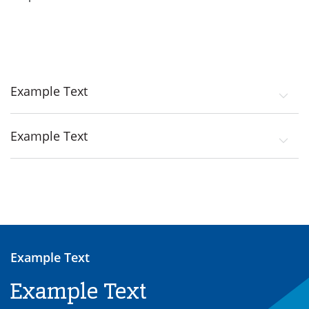
Example Text
Example Text
Example Text
Example Text