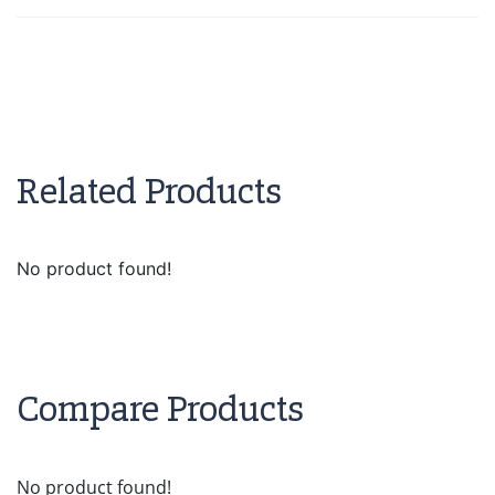
Related Products
No product found!
Compare Products
No product found!