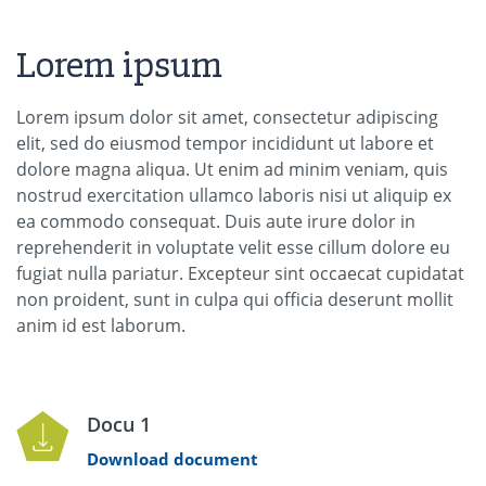
Lorem ipsum
Lorem ipsum dolor sit amet, consectetur adipiscing
elit, sed do eiusmod tempor incididunt ut labore et
dolore magna aliqua. Ut enim ad minim veniam, quis
nostrud exercitation ullamco laboris nisi ut aliquip ex
ea commodo consequat. Duis aute irure dolor in
reprehenderit in voluptate velit esse cillum dolore eu
fugiat nulla pariatur. Excepteur sint occaecat cupidatat
non proident, sunt in culpa qui officia deserunt mollit
anim id est laborum.
Docu 1
Download document