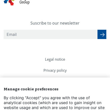
Suscribe to our newsletter
Legal notice
Privacy policy
Cookies Policy
Manage cookie preferences
FAQs
By clicking "Accept" you agree with the use of
analytical cookies (which are used to gain insight on
Contact us
website usage and which are used to improve our site