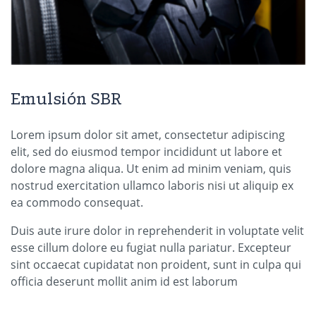
Emulsión SBR
Lorem ipsum dolor sit amet, consectetur adipiscing
elit, sed do eiusmod tempor incididunt ut labore et
dolore magna aliqua. Ut enim ad minim veniam, quis
nostrud exercitation ullamco laboris nisi ut aliquip ex
ea commodo consequat.
Duis aute irure dolor in reprehenderit in voluptate velit
esse cillum dolore eu fugiat nulla pariatur. Excepteur
sint occaecat cupidatat non proident, sunt in culpa qui
officia deserunt mollit anim id est laborum